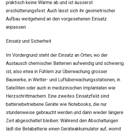
praktisch keine Wärme ab und ist äusserst
erschütterungsfest. Auch lässt sich ihr geometrischer
Aufbau weitgehend an den vorgesehenen Einsatz
anpassen.
Einsatz und Sicherheit
Im Vordergrund steht der Einsatz an Orten, wo der
Austausch chemischer Batterien aufwendig und schwierig
ist, also etwa in Fühlern zur Überwachung grosser
Bauwerke, in Wetter- und Luftüberwachungsstationen, in
Satelliten oder auch in medizinischen Implantaten wie
Herzschrittmachern. Eine zweites Einsatzfeld sind
batteriebetriebene Geräte wie Notebooks, die nur
stundenweise gebraucht werden und dann wieder längere
Zeit abgeschaltet bleiben: Während den Abschaltungen
lädt die Betabatterie einen Geräteakkumulator auf, womit