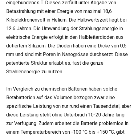
eingebundenes T. Dieses zerfällt unter Abgabe von
Betastrahlung mit einer Energie von maximal 18,6
Kiloelektronenvolt in Helium. Die Halbwertszeit liegt bei
12,6 Jahren. Die Umwandlung der Strahlungsenergie in
elektrische Energie erfolgt in den Halbleiterdioden aus
dotiertem Silizium. Die Dioden haben eine Dicke von 0,5
mm und sind mit Poren in Nanogrösse durchsetzt. Diese
patentierte Struktur erlaubt es, fast die ganze
Strahlenenergie zu nutzen.
Im Vergleich zu chemischen Batterien haben solche
Betabatterien auf das Volumen bezogen zwar eine
spezifische Leistung von nur rund einen Tausendstel, aber
diese Leistung steht ohne Unterbruch 10-20 Jahre lang
zur Verfügung. Zudem arbeitet die Batterie problemlos in
einem Temperaturbereich von -100 °C bis +150 °C, gibt