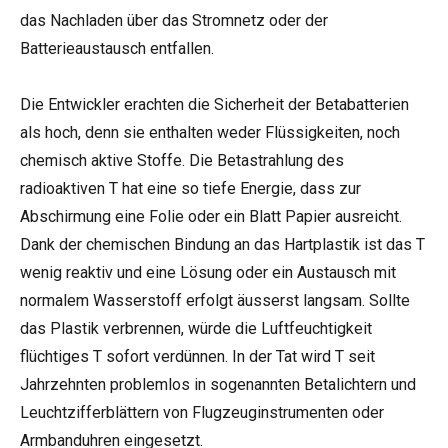
das Nachladen über das Stromnetz oder der
Batterieaustausch entfallen.
Die Entwickler erachten die Sicherheit der Betabatterien
als hoch, denn sie enthalten weder Flüssigkeiten, noch
chemisch aktive Stoffe. Die Betastrahlung des
radioaktiven T hat eine so tiefe Energie, dass zur
Abschirmung eine Folie oder ein Blatt Papier ausreicht.
Dank der chemischen Bindung an das Hartplastik ist das T
wenig reaktiv und eine Lösung oder ein Austausch mit
normalem Wasserstoff erfolgt äusserst langsam. Sollte
das Plastik verbrennen, würde die Luftfeuchtigkeit
flüchtiges T sofort verdünnen. In der Tat wird T seit
Jahrzehnten problemlos in sogenannten Betalichtern und
Leuchtzifferblättern von Flugzeuginstrumenten oder
Armbanduhren eingesetzt.