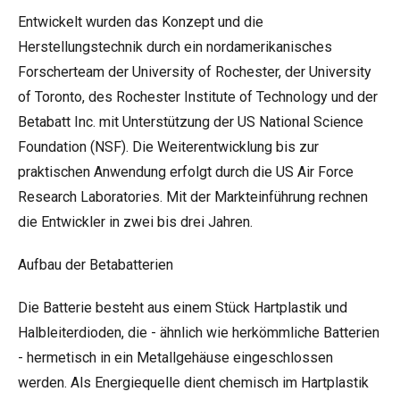
Entwickelt wurden das Konzept und die
Herstellungstechnik durch ein nordamerikanisches
Forscherteam der University of Rochester, der University
of Toronto, des Rochester Institute of Technology und der
Betabatt Inc. mit Unterstützung der US National Science
Foundation (NSF). Die Weiterentwicklung bis zur
praktischen Anwendung erfolgt durch die US Air Force
Research Laboratories. Mit der Markteinführung rechnen
die Entwickler in zwei bis drei Jahren.
Aufbau der Betabatterien
Die Batterie besteht aus einem Stück Hartplastik und
Halbleiterdioden, die - ähnlich wie herkömmliche Batterien
- hermetisch in ein Metallgehäuse eingeschlossen
werden. Als Energiequelle dient chemisch im Hartplastik