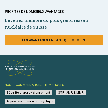
PROFITEZ DE NOMBREUX AVANTAGES
Devenez membre du plus grand réseau
nucléaire de Suisse!
LES AVANTAGES EN TANT QUE MEMBRE
NOS RECOMMANDATIONS THÉMATIQUES
Sécurité d’approvisionnement
SMR, AMR & MMR
Approvisionnement énergétique