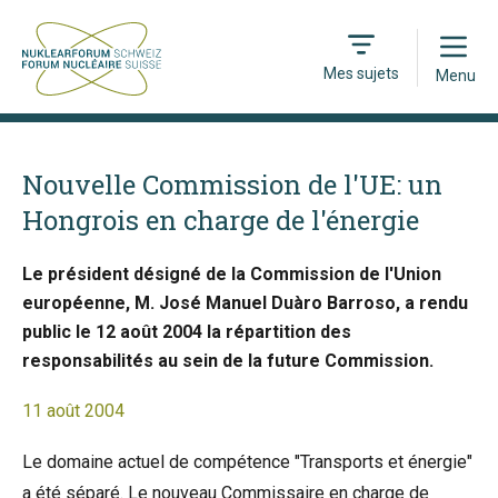
Open
Mes sujets
Menu
Nouvelle Commission de l'UE: un
Hongrois en charge de l'énergie
Le président désigné de la Commission de l'Union
européenne, M. José Manuel Duàro Barroso, a rendu
public le 12 août 2004 la répartition des
responsabilités au sein de la future Commission.
11 août 2004
Le domaine actuel de compétence "Transports et énergie"
a été séparé. Le nouveau Commissaire en charge de