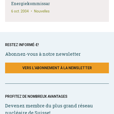
Energiekommissar
6 oct. 2004
•
Nouvelles
RESTEZ INFORMÉ-E!
Abonnez-vous à notre newsletter
VERS L’ABONNEMENT À LA NEWSLETTER
PROFITEZ DE NOMBREUX AVANTAGES
Devenez membre du plus grand réseau
nucléaire de Suisse!