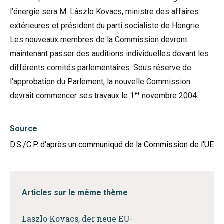
l'énergie sera M. Lâszlo Kovacs, ministre des affaires
extérieures et président du parti socialiste de Hongrie.
Les nouveaux membres de la Commission devront
maintenant passer des auditions individuelles devant les
différents comités parlementaires. Sous réserve de
l'approbation du Parlement, la nouvelle Commission
er
devrait commencer ses travaux le 1
novembre 2004.
Source
D.S./C.P. d'après un communiqué de la Commission de l'UE
Articles sur le même thème
Laszlo Kovacs, der neue EU-