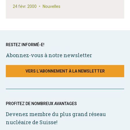
24 févr. 2000
•
Nouvelles
RESTEZ INFORMÉ-E!
Abonnez-vous à notre newsletter
VERS L’ABONNEMENT À LA NEWSLETTER
PROFITEZ DE NOMBREUX AVANTAGES
Devenez membre du plus grand réseau
nucléaire de Suisse!