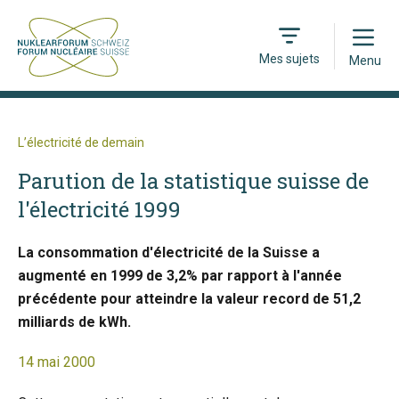
Open
Mes sujets
Menu
L’électricité de demain
Parution de la statistique suisse de
l'électricité 1999
La consommation d'électricité de la Suisse a
augmenté en 1999 de 3,2% par rapport à l'année
précédente pour atteindre la valeur record de 51,2
milliards de kWh.
14 mai 2000