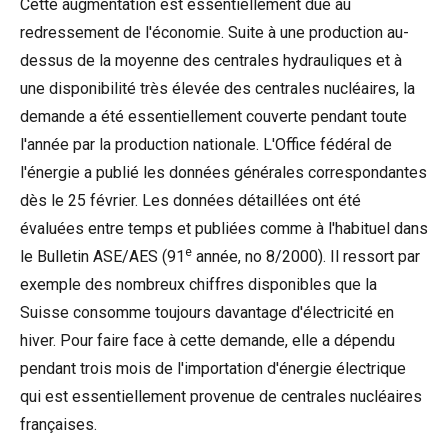
Cette augmentation est essentiellement due au
redressement de l'économie. Suite à une production au-
dessus de la moyenne des centrales hydrauliques et à
une disponibilité très élevée des centrales nucléaires, la
demande a été essentiellement couverte pendant toute
l'année par la production nationale. L'Office fédéral de
l'énergie a publié les données générales correspondantes
dès le 25 février. Les données détaillées ont été
évaluées entre temps et publiées comme à l'habituel dans
e
le Bulletin ASE/AES (91
année, no 8/2000). Il ressort par
exemple des nombreux chiffres disponibles que la
Suisse consomme toujours davantage d'électricité en
hiver. Pour faire face à cette demande, elle a dépendu
pendant trois mois de l'importation d'énergie électrique
qui est essentiellement provenue de centrales nucléaires
françaises.