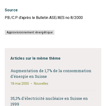
Source
P.B./C.P. d'après le Bulletin ASE/AES no 8/2000
Approvisionnement énergétique
Articles sur le même thème
Augmentation de 1,7% de la consommation
d'énergie en Suisse
18 mai 2000
•
Nouvelles
35,3% d'électricité nucléaire en Suisse en
1999