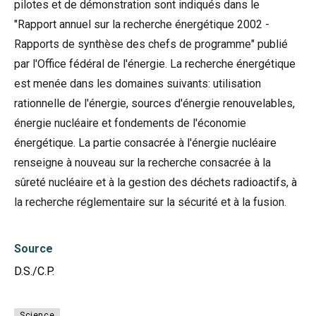
pilotes et de démonstration sont indiqués dans le
"Rapport annuel sur la recherche énergétique 2002 -
Rapports de synthèse des chefs de programme" publié
par l'Office fédéral de l'énergie. La recherche énergétique
est menée dans les domaines suivants: utilisation
rationnelle de l'énergie, sources d'énergie renouvelables,
énergie nucléaire et fondements de l'économie
énergétique. La partie consacrée à l'énergie nucléaire
renseigne à nouveau sur la recherche consacrée à la
sûreté nucléaire et à la gestion des déchets radioactifs, à
la recherche réglementaire sur la sécurité et à la fusion.
Source
D.S./C.P.
Science