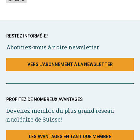
RESTEZ INFORMÉ-E!
Abonnez-vous à notre newsletter
VERS L’ABONNEMENT À LA NEWSLETTER
PROFITEZ DE NOMBREUX AVANTAGES
Devenez membre du plus grand réseau
nucléaire de Suisse!
LES AVANTAGES EN TANT QUE MEMBRE