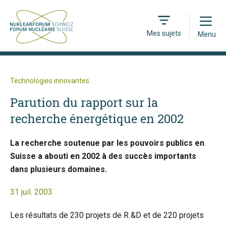
Open
Mes sujets
Menu
Technologies innovantes
Parution du rapport sur la
recherche énergétique en 2002
La recherche soutenue par les pouvoirs publics en
Suisse a abouti en 2002 à des succès importants
dans plusieurs domaines.
31 juil. 2003
Les résultats de 230 projets de R &D et de 220 projets