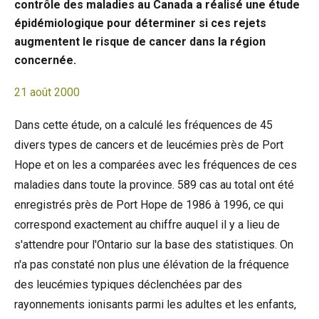
contrôle des maladies au Canada a réalisé une étude
épidémiologique pour déterminer si ces rejets
augmentent le risque de cancer dans la région
concernée.
21 août 2000
Dans cette étude, on a calculé les fréquences de 45
divers types de cancers et de leucémies près de Port
Hope et on les a comparées avec les fréquences de ces
maladies dans toute la province. 589 cas au total ont été
enregistrés près de Port Hope de 1986 à 1996, ce qui
correspond exactement au chiffre auquel il y a lieu de
s'attendre pour l'Ontario sur la base des statistiques. On
n'a pas constaté non plus une élévation de la fréquence
des leucémies typiques déclenchées par des
rayonnements ionisants parmi les adultes et les enfants,