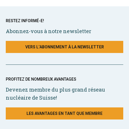
RESTEZ INFORMÉ-E!
Abonnez-vous à notre newsletter
VERS L’ABONNEMENT À LA NEWSLETTER
PROFITEZ DE NOMBREUX AVANTAGES
Devenez membre du plus grand réseau
nucléaire de Suisse!
LES AVANTAGES EN TANT QUE MEMBRE