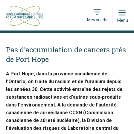
Open
Mes sujets
Menu
Pas d'accumulation de cancers près
de Port Hope
A Port Hope, dans la province canadienne de
l'Ontario, on traite du radium et de l'uranium depuis
les années 30. Cette activité entraîne des rejets de
substances radioactives et d'autres sous-produits
dans l'environnement. A la demande de l'autorité
canadienne de surveillance CCSN (Commission
canadienne de sûreté nucléaire), la Division de
l'évaluation des risques du Laboratoire central du