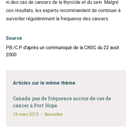
ni des cas de cancers de la thyroïde et du sein. Malgré
ces résultats, les experts recommandent de continuer à
surveiller régulièrement la fréquence des cancers.
Source
P.B./C.P. d'après un communiqué de la CNSC du 22 août
2000
Articles sur le même thème
Canada: pas de fréquence accrue de cas de
cancer à Port Hope
15 mars 2013
•
Nouvelles