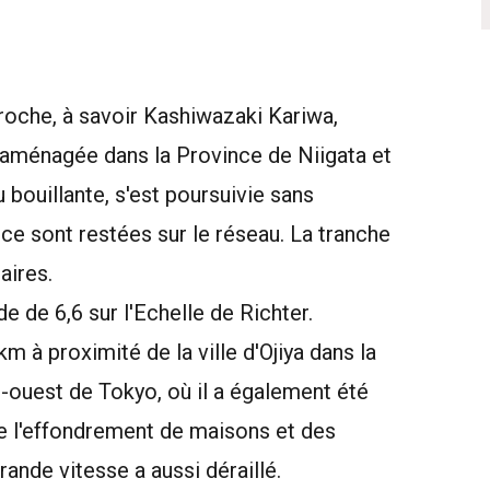
 proche, à savoir Kashiwazaki Kariwa,
aménagée dans la Province de Niigata et
bouillante, s'est poursuivie sans
ice sont restées sur le réseau. La tranche
aires.
 de 6,6 sur l'Echelle de Richter.
m à proximité de la ville d'Ojiya dans la
-ouest de Tokyo, où il a également été
 de l'effondrement de maisons et des
rande vitesse a aussi déraillé.