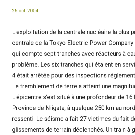
26 oct. 2004
L'exploitation de la centrale nucléaire la plus
centrale de la Tokyo Electric Power Company 
qui compte sept tranches avec réacteurs à eau 
problème. Les six tranches qui étaient en serv
4 était arrêtée pour des inspections réglement
Le tremblement de terre a atteint une magnitude
L'épicentre s'est situé à une profondeur de 16 k
Province de Niigata, à quelque 250 km au nord
ressenti. Le séisme a fait 27 victimes du fait
glissements de terrain déclenchés. Un train à g