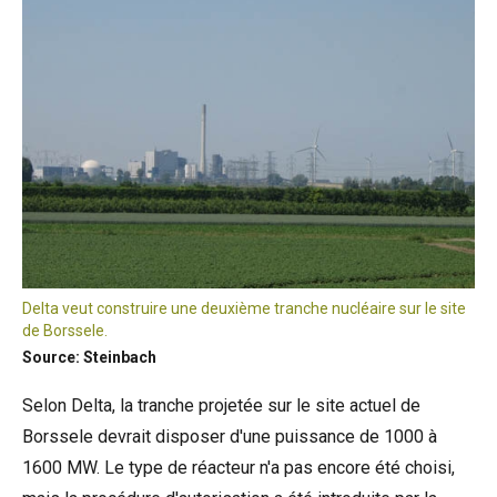
Delta veut construire une deuxième tranche nucléaire sur le site
de Borssele.
Source: Steinbach
Selon Delta, la tranche projetée sur le site actuel de
Borssele devrait disposer d'une puissance de 1000 à
1600 MW. Le type de réacteur n'a pas encore été choisi,