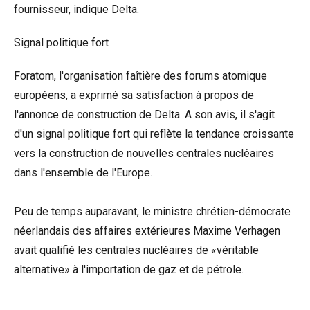
fournisseur, indique Delta.
Signal politique fort
Foratom, l'organisation faîtière des forums atomique
européens, a exprimé sa satisfaction à propos de
l'annonce de construction de Delta. A son avis, il s'agit
d'un signal politique fort qui reflète la tendance croissante
vers la construction de nouvelles centrales nucléaires
dans l'ensemble de l'Europe.
Peu de temps auparavant, le ministre chrétien-démocrate
néerlandais des affaires extérieures Maxime Verhagen
avait qualifié les centrales nucléaires de «véritable
alternative» à l'importation de gaz et de pétrole.