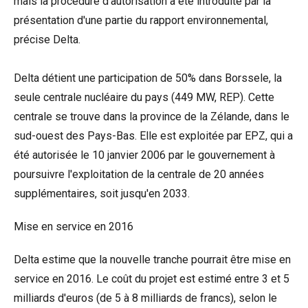
mais la procédure d'autorisation a été introduite par la
présentation d'une partie du rapport environnemental,
précise Delta.
Delta détient une participation de 50% dans Borssele, la
seule centrale nucléaire du pays (449 MW, REP). Cette
centrale se trouve dans la province de la Zélande, dans le
sud-ouest des Pays-Bas. Elle est exploitée par EPZ, qui a
été autorisée le 10 janvier 2006 par le gouvernement à
poursuivre l'exploitation de la centrale de 20 années
supplémentaires, soit jusqu'en 2033.
Mise en service en 2016
Delta estime que la nouvelle tranche pourrait être mise en
service en 2016. Le coût du projet est estimé entre 3 et 5
milliards d'euros (de 5 à 8 milliards de francs), selon le