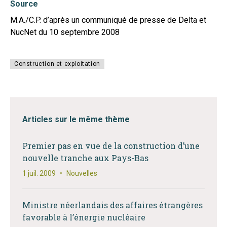
Source
M.A./C.P. d’après un communiqué de presse de Delta et
NucNet du 10 septembre 2008
Construction et exploitation
Articles sur le même thème
Premier pas en vue de la construction d’une
nouvelle tranche aux Pays-Bas
1 juil. 2009
•
Nouvelles
Ministre néerlandais des affaires étrangères
favorable à l’énergie nucléaire