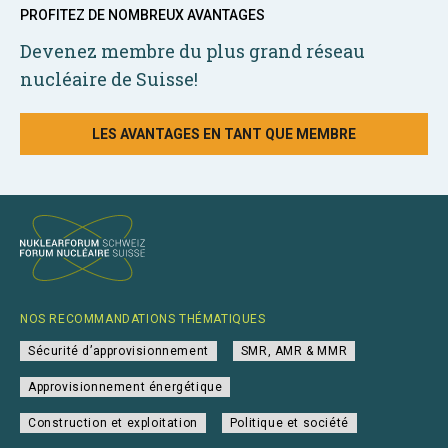
PROFITEZ DE NOMBREUX AVANTAGES
Devenez membre du plus grand réseau
nucléaire de Suisse!
LES AVANTAGES EN TANT QUE MEMBRE
NOS RECOMMANDATIONS THÉMATIQUES
Sécurité d’approvisionnement
SMR, AMR & MMR
Approvisionnement énergétique
Construction et exploitation
Politique et société