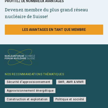
PROFITEZ DE NOMBREUX AVANTAGES
Devenez membre du plus grand réseau
nucléaire de Suisse!
LES AVANTAGES EN TANT QUE MEMBRE
NOS RECOMMANDATIONS THÉMATIQUES
Sécurité d’approvisionnement
SMR, AMR & MMR
Approvisionnement énergétique
Construction et exploitation
Politique et société