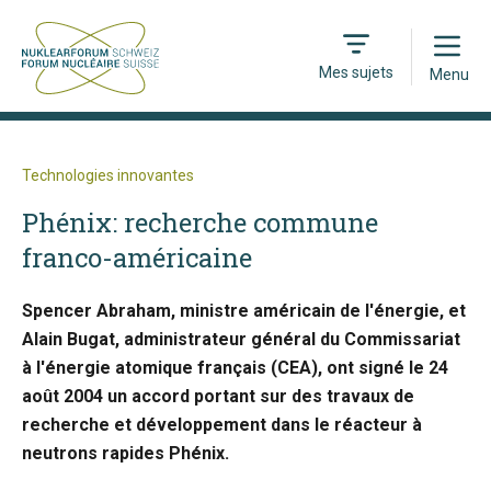
Open
Mes sujets
Menu
Technologies innovantes
Phénix: recherche commune
franco-américaine
Spencer Abraham, ministre américain de l'énergie, et
Alain Bugat, administrateur général du Commissariat
à l'énergie atomique français (CEA), ont signé le 24
août 2004 un accord portant sur des travaux de
recherche et développement dans le réacteur à
neutrons rapides Phénix.