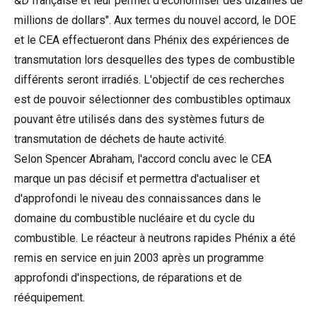
&D française et leur permet d'économiser des dizaines de
millions de dollars". Aux termes du nouvel accord, le DOE
et le CEA effectueront dans Phénix des expériences de
transmutation lors desquelles des types de combustible
différents seront irradiés. L'objectif de ces recherches
est de pouvoir sélectionner des combustibles optimaux
pouvant être utilisés dans des systèmes futurs de
transmutation de déchets de haute activité.
Selon Spencer Abraham, l'accord conclu avec le CEA
marque un pas décisif et permettra d'actualiser et
d'approfondi le niveau des connaissances dans le
domaine du combustible nucléaire et du cycle du
combustible. Le réacteur à neutrons rapides Phénix a été
remis en service en juin 2003 après un programme
approfondi d'inspections, de réparations et de
rééquipement.