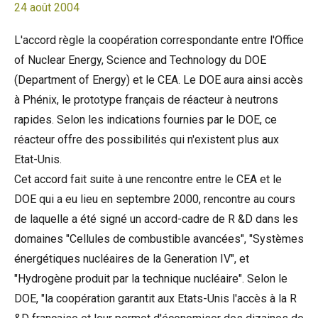
24 août 2004
L'accord règle la coopération correspondante entre l'Office
of Nuclear Energy, Science and Technology du DOE
(Department of Energy) et le CEA. Le DOE aura ainsi accès
à Phénix, le prototype français de réacteur à neutrons
rapides. Selon les indications fournies par le DOE, ce
réacteur offre des possibilités qui n'existent plus aux
Etat-Unis.
Cet accord fait suite à une rencontre entre le CEA et le
DOE qui a eu lieu en septembre 2000, rencontre au cours
de laquelle a été signé un accord-cadre de R &D dans les
domaines "Cellules de combustible avancées", "Systèmes
énergétiques nucléaires de la Generation IV", et
"Hydrogène produit par la technique nucléaire". Selon le
DOE, "la coopération garantit aux Etats-Unis l'accès à la R