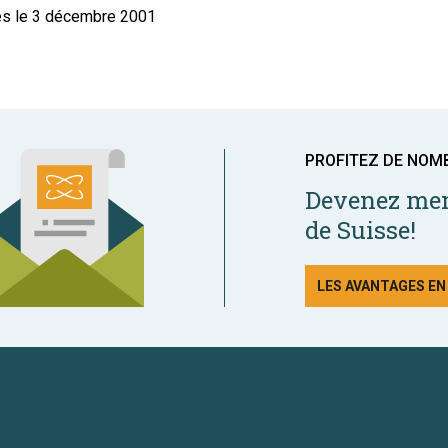
liés le 3 décembre 2001
PROFITEZ DE NOM
Devenez mem
de Suisse!
LES AVANTAGES E