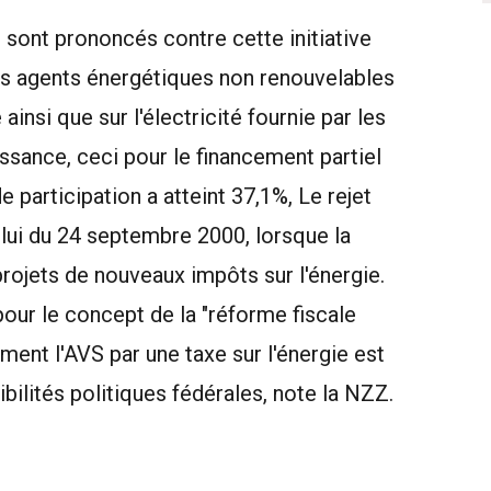
e sont prononcés contre cette initiative
es agents énergétiques non renouvelables
 ainsi que sur l'électricité fournie par les
ssance, ceci pour le financement partiel
 participation a atteint 37,1%, Le rejet
elui du 24 septembre 2000, lorsque la
rojets de nouveaux impôts sur l'énergie.
pour le concept de la "réforme fiscale
ment l'AVS par une taxe sur l'énergie est
ibilités politiques fédérales, note la NZZ.