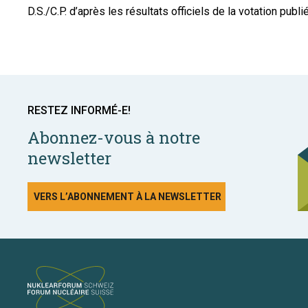
D.S./C.P. d’après les résultats officiels de la votation pub
RESTEZ INFORMÉ-E!
Abonnez-vous à notre
newsletter
VERS L’ABONNEMENT À LA NEWSLETTER