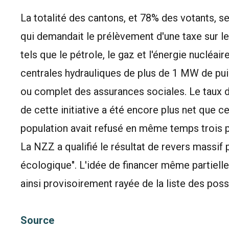
La totalité des cantons, et 78% des votants, s
qui demandait le prélèvement d'une taxe sur l
tels que le pétrole, le gaz et l'énergie nucléaire
centrales hydrauliques de plus de 1 MW de pui
ou complet des assurances sociales. Le taux de
de cette initiative a été encore plus net que c
population avait refusé en même temps trois p
La NZZ a qualifié le résultat de revers massif 
écologique". L'idée de financer même partielle
ainsi provisoirement rayée de la liste des poss
Source