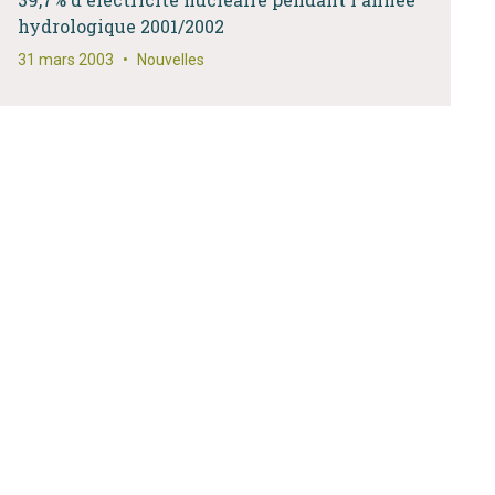
hydrologique 2001/2002
31 mars 2003
•
Nouvelles