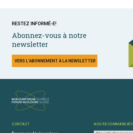
RESTEZ INFORMÉ-E!
Abonnez-vous à notre
newsletter
VERS L’ABONNEMENT À LA NEWSLETTER
CONTACT
NOS RECOMMANDATI