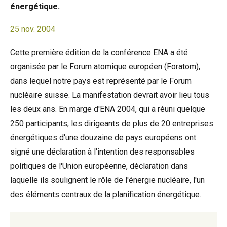
énergétique.
25 nov. 2004
Cette première édition de la conférence ENA a été
organisée par le Forum atomique européen (Foratom),
dans lequel notre pays est représenté par le Forum
nucléaire suisse. La manifestation devrait avoir lieu tous
les deux ans. En marge d'ENA 2004, qui a réuni quelque
250 participants, les dirigeants de plus de 20 entreprises
énergétiques d'une douzaine de pays européens ont
signé une déclaration à l'intention des responsables
politiques de l'Union européenne, déclaration dans
laquelle ils soulignent le rôle de l'énergie nucléaire, l'un
des éléments centraux de la planification énergétique.