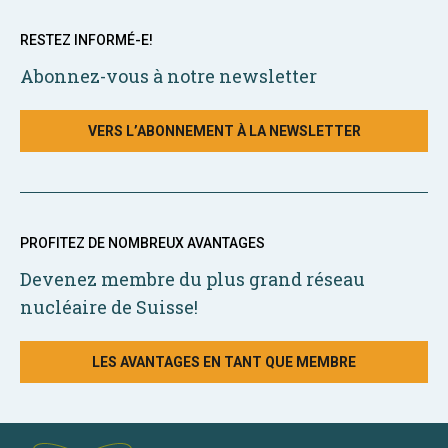
RESTEZ INFORMÉ-E!
Abonnez-vous à notre newsletter
VERS L’ABONNEMENT À LA NEWSLETTER
PROFITEZ DE NOMBREUX AVANTAGES
Devenez membre du plus grand réseau
nucléaire de Suisse!
LES AVANTAGES EN TANT QUE MEMBRE