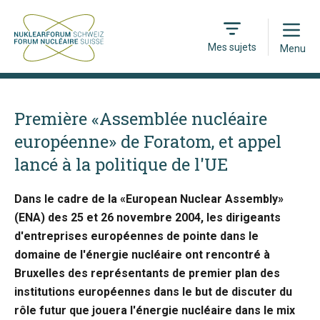
Open
Mes sujets
Menu
Première «Assemblée nucléaire
européenne» de Foratom, et appel
lancé à la politique de l'UE
Dans le cadre de la «European Nuclear Assembly»
(ENA) des 25 et 26 novembre 2004, les dirigeants
d'entreprises européennes de pointe dans le
domaine de l'énergie nucléaire ont rencontré à
Bruxelles des représentants de premier plan des
institutions européennes dans le but de discuter du
rôle futur que jouera l'énergie nucléaire dans le mix