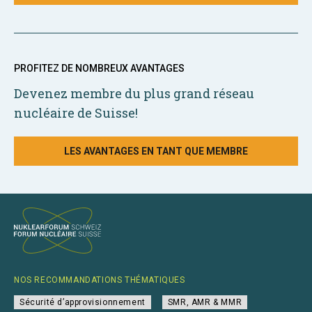
PROFITEZ DE NOMBREUX AVANTAGES
Devenez membre du plus grand réseau
nucléaire de Suisse!
LES AVANTAGES EN TANT QUE MEMBRE
NOS RECOMMANDATIONS THÉMATIQUES
Sécurité d’approvisionnement
SMR, AMR & MMR