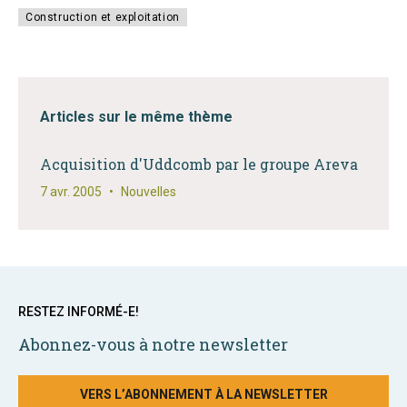
Construction et exploitation
Articles sur le même thème
Acquisition d'Uddcomb par le groupe Areva
7 avr. 2005
•
Nouvelles
RESTEZ INFORMÉ-E!
Abonnez-vous à notre newsletter
VERS L’ABONNEMENT À LA NEWSLETTER