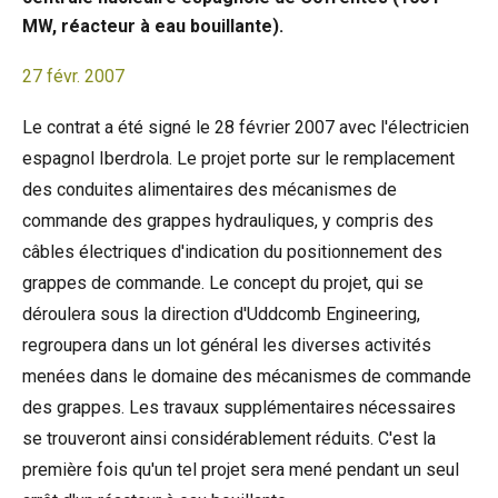
MW, réacteur à eau bouillante).
27 févr. 2007
Le contrat a été signé le 28 février 2007 avec l'électricien
espagnol Iberdrola. Le projet porte sur le remplacement
des conduites alimentaires des mécanismes de
commande des grappes hydrauliques, y compris des
câbles électriques d'indication du positionnement des
grappes de commande. Le concept du projet, qui se
déroulera sous la direction d'Uddcomb Engineering,
regroupera dans un lot général les diverses activités
menées dans le domaine des mécanismes de commande
des grappes. Les travaux supplémentaires nécessaires
se trouveront ainsi considérablement réduits. C'est la
première fois qu'un tel projet sera mené pendant un seul