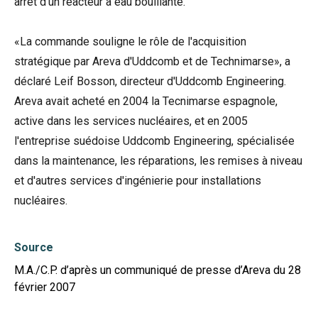
arrêt d'un réacteur à eau bouillante.
«La commande souligne le rôle de l'acquisition
stratégique par Areva d'Uddcomb et de Technimarse», a
déclaré Leif Bosson, directeur d'Uddcomb Engineering.
Areva avait acheté en 2004 la Tecnimarse espagnole,
active dans les services nucléaires, et en 2005
l'entreprise suédoise Uddcomb Engineering, spécialisée
dans la maintenance, les réparations, les remises à niveau
et d'autres services d'ingénierie pour installations
nucléaires.
Source
M.A./C.P. d’après un communiqué de presse d’Areva du 28
février 2007