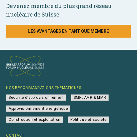
Devenez membre du plus grand réseau
nucléaire de Suisse!
LES AVANTAGES EN TANT QUE MEMBRE
NOS RECOMMANDATIONS THÉMATIQUES
Sécurité d’approvisionnement
SMR, AMR & MMR
Approvisionnement énergétique
Construction et exploitation
Politique et société
CONTACT