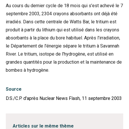
Au cours du dernier cycle de 18 mois qui s'est achevé le 7
septembre 2003, 2304 crayons absorbants ont déjà été
irradiés. Dans cette centrale de Watts Bar, le tritium est
produit à partir du lithium qui est utilisé dans les crayons
absorbants à la place du bore habituel. Après l'irradiation,
le Département de l'énergie sépare le tritium à Savannah
River. Le tritium, isotope de l'hydrogène, est utilisé en
grandes quantités pour la production et la maintenance de
bombes à hydrogène.
Source
D.S./C.P. d'après Nuclear News Flash, 11 septembre 2003
Articles sur le même thème