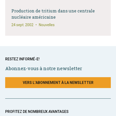
Production de tritium dans une centrale
nucléaire américaine
24 sept. 2002
•
Nouvelles
RESTEZ INFORMÉ-E!
Abonnez-vous à notre newsletter
VERS L’ABONNEMENT À LA NEWSLETTER
PROFITEZ DE NOMBREUX AVANTAGES