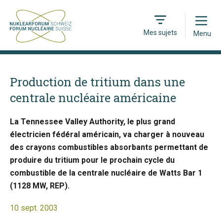
Open
Mes sujets
Menu
Production de tritium dans une
centrale nucléaire américaine
La Tennessee Valley Authority, le plus grand
électricien fédéral américain, va charger à nouveau
des crayons combustibles absorbants permettant de
produire du tritium pour le prochain cycle du
combustible de la centrale nucléaire de Watts Bar 1
(1128 MW, REP).
10 sept. 2003