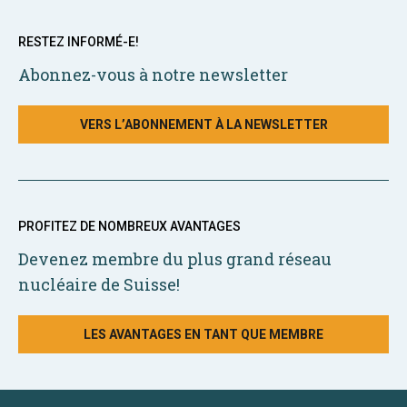
RESTEZ INFORMÉ-E!
Abonnez-vous à notre newsletter
VERS L’ABONNEMENT À LA NEWSLETTER
PROFITEZ DE NOMBREUX AVANTAGES
Devenez membre du plus grand réseau
nucléaire de Suisse!
LES AVANTAGES EN TANT QUE MEMBRE