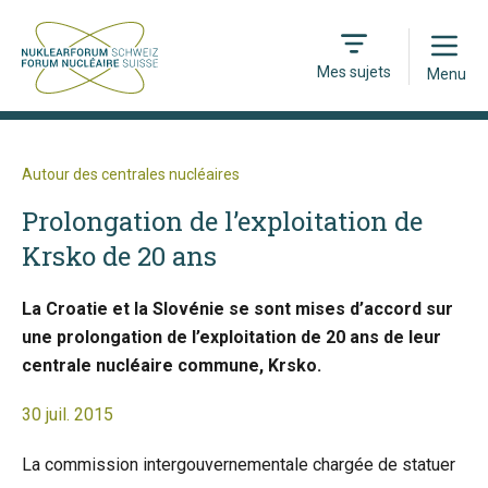
Open
Mes sujets
Menu
Autour des centrales nucléaires
Prolongation de l’exploitation de
Krsko de 20 ans
La Croatie et la Slovénie se sont mises d’accord sur
une prolongation de l’exploitation de 20 ans de leur
centrale nucléaire commune, Krsko.
30 juil. 2015
La commission intergouvernementale chargée de statuer