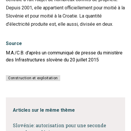
Depuis 2001, elle appartient officiellement pour moitié à la
Slovénie et pour moitié à la Croatie. La quantité
d’électricité produite est, elle aussi, divisée en deux.
Source
M.A./C.B. d’après un communiqué de presse du ministère
des Infrastructures slovène du 20 juillet 2015
Construction et exploitation
Articles sur le même thème
Slovénie: autorisation pour une seconde