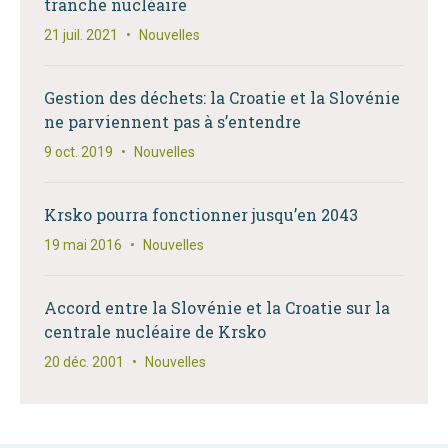
tranche nucléaire
21 juil. 2021
•
Nouvelles
Gestion des déchets: la Croatie et la Slovénie
ne parviennent pas à s’entendre
9 oct. 2019
•
Nouvelles
Krsko pourra fonctionner jusqu’en 2043
19 mai 2016
•
Nouvelles
Accord entre la Slovénie et la Croatie sur la
centrale nucléaire de Krsko
20 déc. 2001
•
Nouvelles