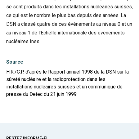
se sont produits dans les installations nucléaires suisses,
ce qui est le nombre le plus bas depuis des années. La
DSN a classé quatre de ces événements au niveau 0 et un
au niveau 1 de l'Echelle internationale des événements
nucléaires Ines.
Source
H.R./C.P. d'après le Rapport annuel 1998 de la DSN sur la
sûreté nucléaire et la radioprotection dans les
installations nucléaires suisses et un communiqué de
presse du Detec du 21 juin 1999
RESTEZ INFORMÉ-E!