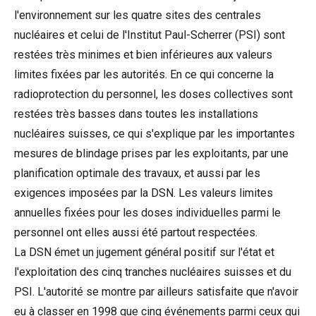
l'environnement sur les quatre sites des centrales
nucléaires et celui de l'Institut Paul-Scherrer (PSI) sont
restées très minimes et bien inférieures aux valeurs
limites fixées par les autorités. En ce qui concerne la
radioprotection du personnel, les doses collectives sont
restées très basses dans toutes les installations
nucléaires suisses, ce qui s'explique par les importantes
mesures de blindage prises par les exploitants, par une
planification optimale des travaux, et aussi par les
exigences imposées par la DSN. Les valeurs limites
annuelles fixées pour les doses individuelles parmi le
personnel ont elles aussi été partout respectées.
La DSN émet un jugement général positif sur l'état et
l'exploitation des cinq tranches nucléaires suisses et du
PSI. L'autorité se montre par ailleurs satisfaite que n'avoir
eu à classer en 1998 que cinq événements parmi ceux qui