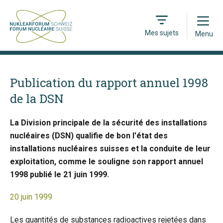
Open
Mes sujets
Menu
Publication du rapport annuel 1998
de la DSN
La Division principale de la sécurité des installations
nucléaires (DSN) qualifie de bon l'état des
installations nucléaires suisses et la conduite de leur
exploitation, comme le souligne son rapport annuel
1998 publié le 21 juin 1999.
20 juin 1999
Les quantités de substances radioactives rejetées dans