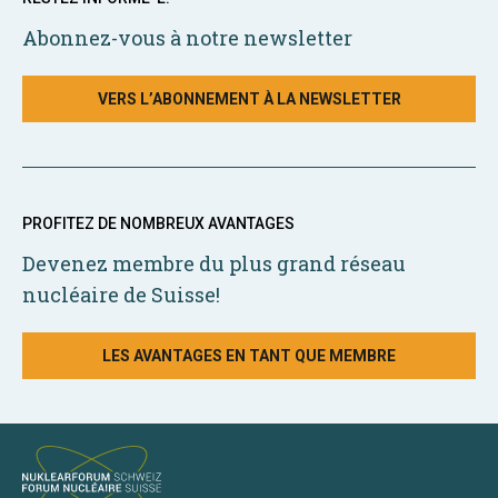
Abonnez-vous à notre newsletter
VERS L’ABONNEMENT À LA NEWSLETTER
PROFITEZ DE NOMBREUX AVANTAGES
Devenez membre du plus grand réseau
nucléaire de Suisse!
LES AVANTAGES EN TANT QUE MEMBRE