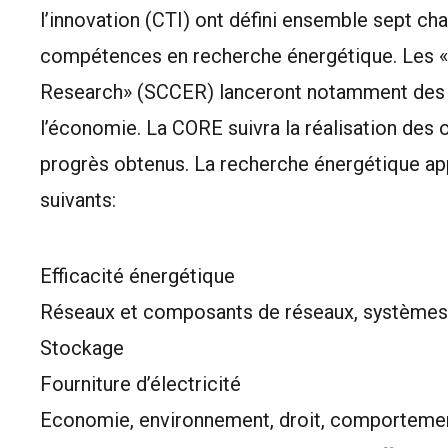
l’innovation (CTI) ont défini ensemble sept c
compétences en recherche énergétique. Les 
Research» (SCCER) lanceront notamment des p
l’économie. La CORE suivra la réalisation de
progrès obtenus. La recherche énergétique ap
suivants:
Efficacité énergétique
Réseaux et composants de réseaux, systèmes
Stockage
Fourniture d’électricité
Economie, environnement, droit, comporteme