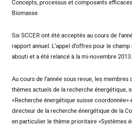
Concepts, processus et composants efficaces 
Biomasse
Six SCCER ont été acceptés au cours de l’ann
rapport annuel. L’appel d’offres pour le champ 
abouti et a été relancé à la mi-novembre 2013.
Au cours de l'année sous revue, les membres 
thèmes actuels de la recherche énergétique, su
«Recherche énergétique suisse coordonnée» e
directeur de la recherche énergétique de la C
en particulier le thème prioritaire «Systèmes 