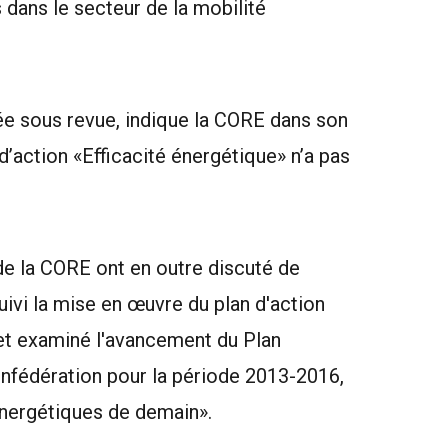
dans le secteur de la mobilité
ée sous revue, indique la CORE dans son
d’action «Efficacité énergétique» n’a pas
de la CORE ont en outre discuté de
ivi la mise en œuvre du plan d'action
t examiné l'avancement du Plan
onfédération pour la période 2013-2016,
énergétiques de demain».