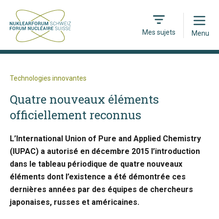
Open
Mes sujets
Menu
Technologies innovantes
Quatre nouveaux éléments
officiellement reconnus
L’International Union of Pure and Applied Chemistry
(IUPAC) a autorisé en décembre 2015 l’introduction
dans le tableau périodique de quatre nouveaux
éléments dont l’existence a été démontrée ces
dernières années par des équipes de chercheurs
japonaises, russes et américaines.