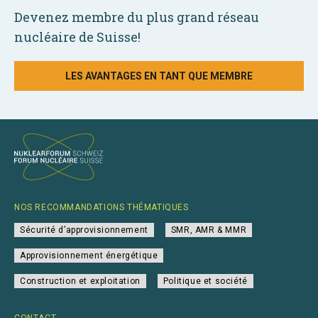
Devenez membre du plus grand réseau
nucléaire de Suisse!
LES AVANTAGES EN TANT QUE MEMBRE
NOS RECOMMANDATIONS THÉMATIQUES
Sécurité d’approvisionnement
SMR, AMR & MMR
Approvisionnement énergétique
Construction et exploitation
Politique et société