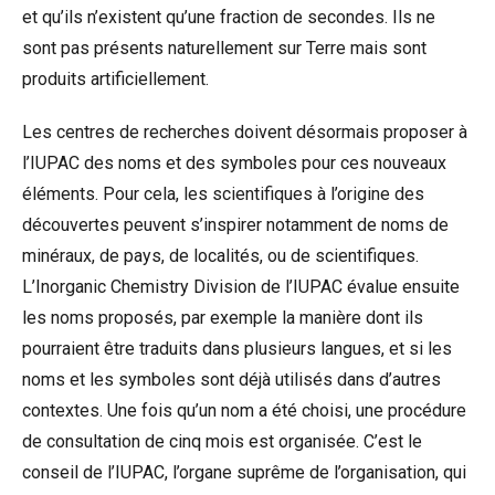
et qu’ils n’existent qu’une fraction de secondes. Ils ne
sont pas présents naturellement sur Terre mais sont
produits artificiellement.
Les centres de recherches doivent désormais proposer à
l’IUPAC des noms et des symboles pour ces nouveaux
éléments. Pour cela, les scientifiques à l’origine des
découvertes peuvent s’inspirer notamment de noms de
minéraux, de pays, de localités, ou de scientifiques.
L’Inorganic Chemistry Division de l’IUPAC évalue ensuite
les noms proposés, par exemple la manière dont ils
pourraient être traduits dans plusieurs langues, et si les
noms et les symboles sont déjà utilisés dans d’autres
contextes. Une fois qu’un nom a été choisi, une procédure
de consultation de cinq mois est organisée. C’est le
conseil de l’IUPAC, l’organe suprême de l’organisation, qui