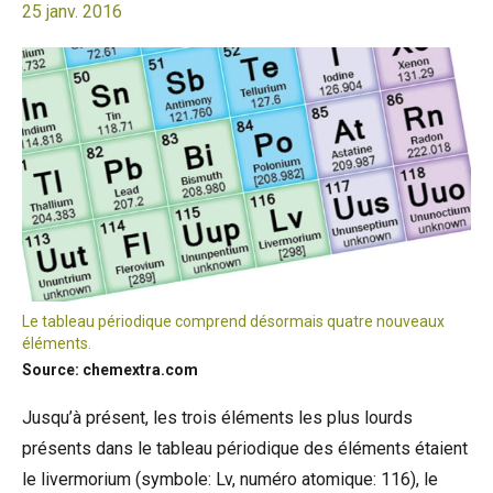
25 janv. 2016
Le tableau périodique comprend désormais quatre nouveaux
éléments.
Source: chemextra.com
Jusqu’à présent, les trois éléments les plus lourds
présents dans le tableau périodique des éléments étaient
le livermorium (symbole: Lv, numéro atomique: 116), le