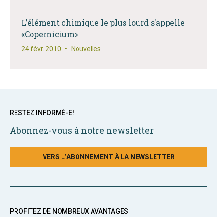
L’élément chimique le plus lourd s’appelle
«Copernicium»
24 févr. 2010
•
Nouvelles
RESTEZ INFORMÉ-E!
Abonnez-vous à notre newsletter
VERS L’ABONNEMENT À LA NEWSLETTER
PROFITEZ DE NOMBREUX AVANTAGES