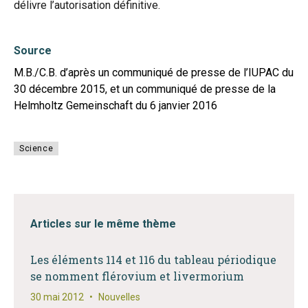
délivre l’autorisation définitive.
Source
M.B./C.B. d’après un communiqué de presse de l’IUPAC du
30 décembre 2015, et un communiqué de presse de la
Helmholtz Gemeinschaft du 6 janvier 2016
Science
Articles sur le même thème
Les éléments 114 et 116 du tableau périodique
se nomment flérovium et livermorium
30 mai 2012
•
Nouvelles