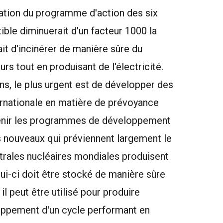
entation du programme d'action des six
ible diminuerait d'un facteur 1000 la
it d'incinérer de manière sûre du
rs tout en produisant de l'électricité.
ns, le plus urgent est de développer des
ernationale en matière de prévoyance
utenir les programmes de développement
 nouveaux qui préviennent largement le
trales nucléaires mondiales produisent
ui-ci doit être stocké de manière sûre
il peut être utilisé pour produire
oppement d'un cycle performant en