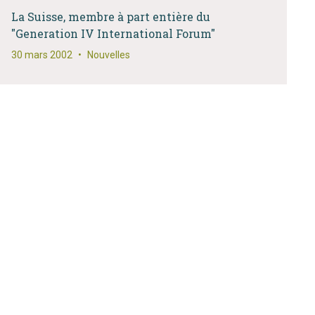
La Suisse, membre à part entière du
"Generation IV International Forum"
30 mars 2002
•
Nouvelles