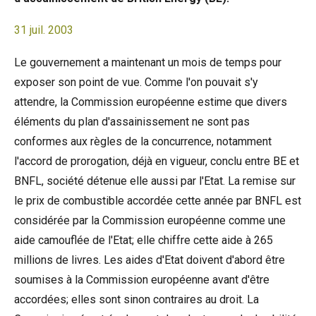
31 juil. 2003
Le gouvernement a maintenant un mois de temps pour
exposer son point de vue. Comme l'on pouvait s'y
attendre, la Commission européenne estime que divers
éléments du plan d'assainissement ne sont pas
conformes aux règles de la concurrence, notamment
l'accord de prorogation, déjà en vigueur, conclu entre BE et
BNFL, société détenue elle aussi par l'Etat. La remise sur
le prix de combustible accordée cette année par BNFL est
considérée par la Commission européenne comme une
aide camouflée de l'Etat; elle chiffre cette aide à 265
millions de livres. Les aides d'Etat doivent d'abord être
soumises à la Commission européenne avant d'être
accordées; elles sont sinon contraires au droit. La