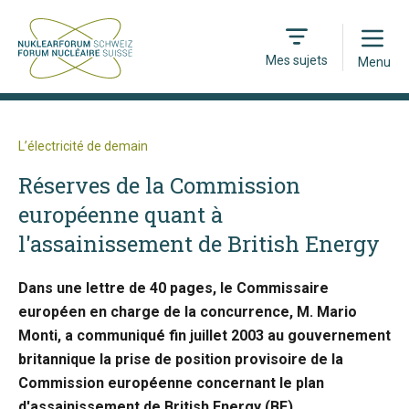
Open
Mes sujets
Menu
L’électricité de demain
Réserves de la Commission
européenne quant à
l'assainissement de British Energy
Dans une lettre de 40 pages, le Commissaire
européen en charge de la concurrence, M. Mario
Monti, a communiqué fin juillet 2003 au gouvernement
britannique la prise de position provisoire de la
Commission européenne concernant le plan
d'assainissement de British Energy (BE).