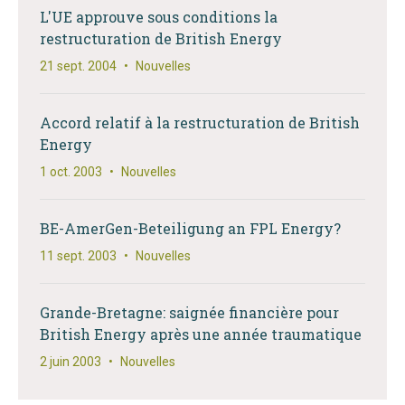
L'UE approuve sous conditions la
restructuration de British Energy
21 sept. 2004
•
Nouvelles
Accord relatif à la restructuration de British
Energy
1 oct. 2003
•
Nouvelles
BE-AmerGen-Beteiligung an FPL Energy?
11 sept. 2003
•
Nouvelles
Grande-Bretagne: saignée financière pour
British Energy après une année traumatique
2 juin 2003
•
Nouvelles