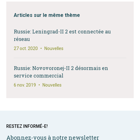
Articles sur le même thème
Russie: Leningrad-II 2 est connectée au
réseau
27 oct. 2020
•
Nouvelles
Russie: Novovoronej-II 2 désormais en
service commercial
6 nov. 2019
•
Nouvelles
RESTEZ INFORMÉ-E!
Abonnez-vous à notre newsletter