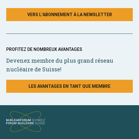
VERS L’ABONNEMENT À LA NEWSLETTER
PROFITEZ DE NOMBREUX AVANTAGES
Devenez membre du plus grand réseau
nucléaire de Suisse!
LES AVANTAGES EN TANT QUE MEMBRE