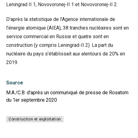
Leningrad II 1, Novovoronej-II 1 et Novovoronej-II 2.
D'après la statistique de l’Agence internationale de
l’énergie atomique (AIEA), 38 tranches nucléaires sont en
service commercial en Russie et quatre sont en
construction (y compris Leningrad-II 2). La part du
nucléaire du pays s’établissait aux alentours de 20% en
2019.
Source
M.A./C.B. d’après un communiqué de presse de Rosatom
du 1er septembre 2020
Construction et exploitation