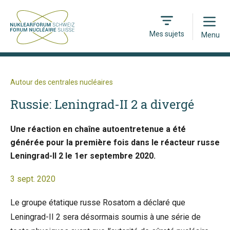
Open
Mes sujets
Menu
Autour des centrales nucléaires
Russie: Leningrad-II 2 a divergé
Une réaction en chaîne autoentretenue a été
générée pour la première fois dans le réacteur russe
Leningrad-II 2 le 1er septembre 2020.
3 sept. 2020
Le groupe étatique russe Rosatom a déclaré que
Leningrad-II 2 sera désormais soumis à une série de