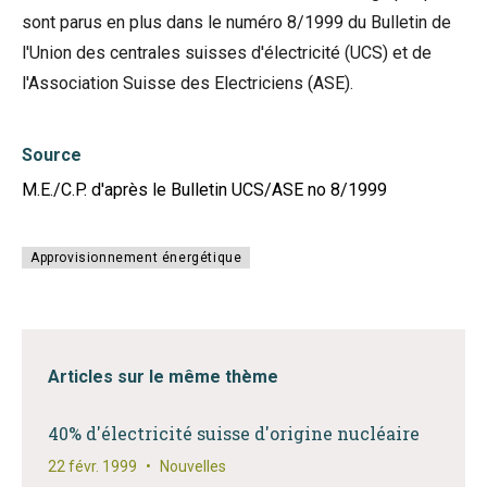
sont parus en plus dans le numéro 8/1999 du Bulletin de
l'Union des centrales suisses d'électricité (UCS) et de
l'Association Suisse des Electriciens (ASE).
Source
M.E./C.P. d'après le Bulletin UCS/ASE no 8/1999
Approvisionnement énergétique
Articles sur le même thème
40% d'électricité suisse d'origine nucléaire
22 févr. 1999
•
Nouvelles