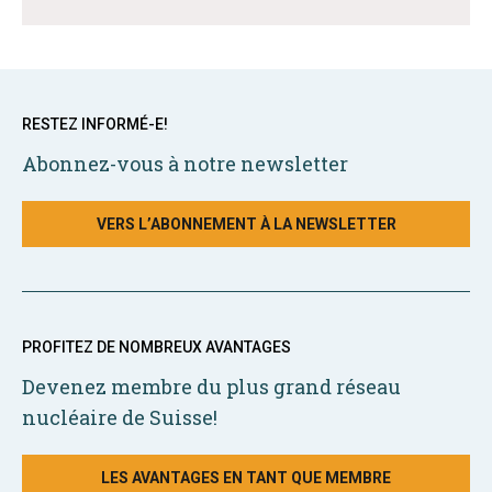
RESTEZ INFORMÉ-E!
Abonnez-vous à notre newsletter
VERS L’ABONNEMENT À LA NEWSLETTER
PROFITEZ DE NOMBREUX AVANTAGES
Devenez membre du plus grand réseau
nucléaire de Suisse!
LES AVANTAGES EN TANT QUE MEMBRE