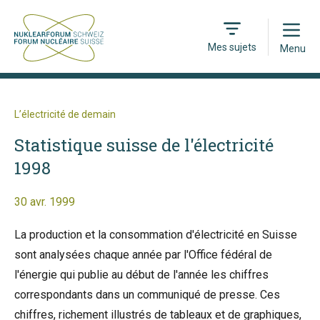
Open
Mes sujets
Menu
L’électricité de demain
Statistique suisse de l'électricité
1998
30 avr. 1999
La production et la consommation d'électricité en Suisse
sont analysées chaque année par l'Office fédéral de
l'énergie qui publie au début de l'année les chiffres
correspondants dans un communiqué de presse. Ces
chiffres, richement illustrés de tableaux et de graphiques,