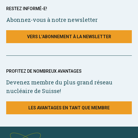
RESTEZ INFORMÉ-E!
Abonnez-vous à notre newsletter
VERS L’ABONNEMENT À LA NEWSLETTER
PROFITEZ DE NOMBREUX AVANTAGES
Devenez membre du plus grand réseau
nucléaire de Suisse!
LES AVANTAGES EN TANT QUE MEMBRE