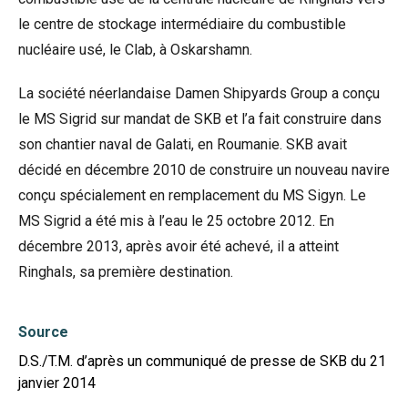
le centre de stockage intermédiaire du combustible
nucléaire usé, le Clab, à Oskarshamn.
La société néerlandaise Damen Shipyards Group a conçu
le MS Sigrid sur mandat de SKB et l’a fait construire dans
son chantier naval de Galati, en Roumanie. SKB avait
décidé en décembre 2010 de construire un nouveau navire
conçu spécialement en remplacement du MS Sigyn. Le
MS Sigrid a été mis à l’eau le 25 octobre 2012. En
décembre 2013, après avoir été achevé, il a atteint
Ringhals, sa première destination.
Source
D.S./T.M. d’après un communiqué de presse de SKB du 21
janvier 2014