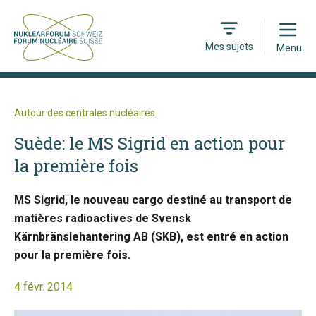
Open
Mes sujets
Menu
Autour des centrales nucléaires
Suède: le MS Sigrid en action pour
la première fois
MS Sigrid, le nouveau cargo destiné au transport de
matières radioactives de Svensk
Kärnbränslehantering AB (SKB), est entré en action
pour la première fois.
4 févr. 2014