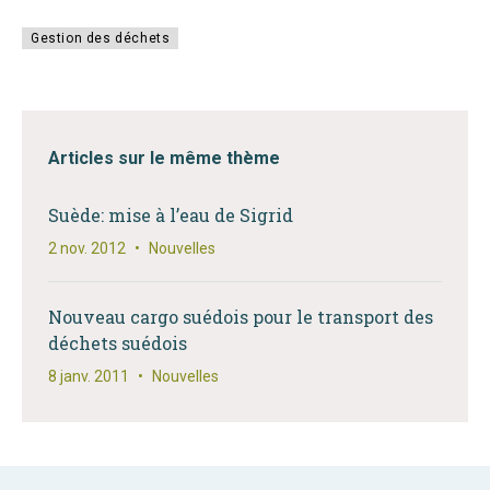
Gestion des déchets
Articles sur le même thème
Suède: mise à l’eau de Sigrid
2 nov. 2012
•
Nouvelles
Nouveau cargo suédois pour le transport des
déchets suédois
8 janv. 2011
•
Nouvelles