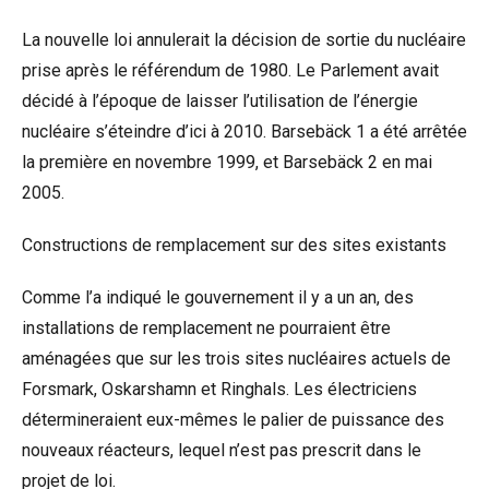
La nouvelle loi annulerait la décision de sortie du nucléaire
prise après le référendum de 1980. Le Parlement avait
décidé à l’époque de laisser l’utilisation de l’énergie
nucléaire s’éteindre d’ici à 2010. Barsebäck 1 a été arrêtée
la première en novembre 1999, et Barsebäck 2 en mai
2005.
Constructions de remplacement sur des sites existants
Comme l’a indiqué le gouvernement il y a un an, des
installations de remplacement ne pourraient être
aménagées que sur les trois sites nucléaires actuels de
Forsmark, Oskarshamn et Ringhals. Les électriciens
détermineraient eux-mêmes le palier de puissance des
nouveaux réacteurs, lequel n’est pas prescrit dans le
projet de loi.