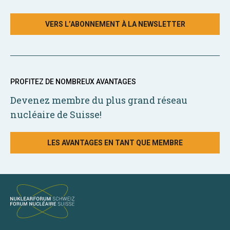
VERS L’ABONNEMENT À LA NEWSLETTER
PROFITEZ DE NOMBREUX AVANTAGES
Devenez membre du plus grand réseau
nucléaire de Suisse!
LES AVANTAGES EN TANT QUE MEMBRE