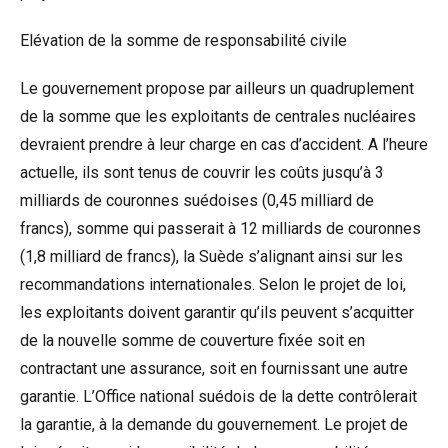
Elévation de la somme de responsabilité civile
Le gouvernement propose par ailleurs un quadruplement
de la somme que les exploitants de centrales nucléaires
devraient prendre à leur charge en cas d’accident. A l’heure
actuelle, ils sont tenus de couvrir les coûts jusqu’à 3
milliards de couronnes suédoises (0,45 milliard de
francs), somme qui passerait à 12 milliards de couronnes
(1,8 milliard de francs), la Suède s’alignant ainsi sur les
recommandations internationales. Selon le projet de loi,
les exploitants doivent garantir qu’ils peuvent s’acquitter
de la nouvelle somme de couverture fixée soit en
contractant une assurance, soit en fournissant une autre
garantie. L’Office national suédois de la dette contrôlerait
la garantie, à la demande du gouvernement. Le projet de