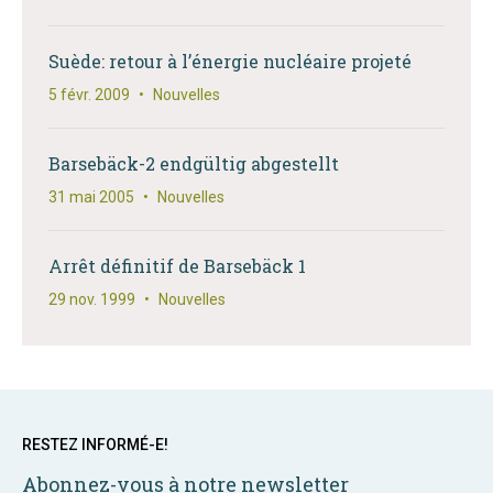
Suède: retour à l’énergie nucléaire projeté
5 févr. 2009
•
Nouvelles
Barsebäck-2 endgültig abgestellt
31 mai 2005
•
Nouvelles
Arrêt définitif de Barsebäck 1
29 nov. 1999
•
Nouvelles
RESTEZ INFORMÉ-E!
Abonnez-vous à notre newsletter