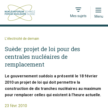
Open
Mes sujets
Menu
L’électricité de demain
Suède: projet de loi pour des
centrales nucléaires de
remplacement
Le gouvernement suédois a présenté le 18 février
2010 un projet de loi qui doit permettre la
construction de dix tranches nucléaires au maximum
pour remplacer celles qui existent à l’heure actuelle.
23 févr. 2010