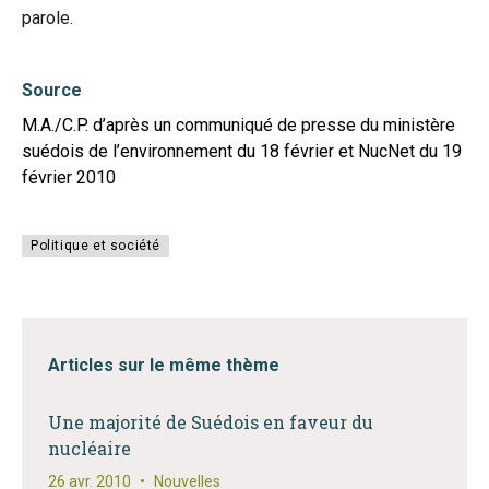
parole.
Source
M.A./C.P. d’après un communiqué de presse du ministère
suédois de l’environnement du 18 février et NucNet du 19
février 2010
Politique et société
Articles sur le même thème
Une majorité de Suédois en faveur du
nucléaire
26 avr. 2010
•
Nouvelles