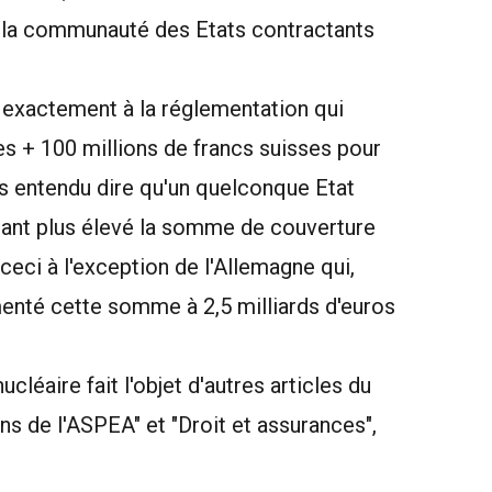
t la communauté des Etats contractants
 exactement à la réglementation qui
es + 100 millions de francs suisses pour
pas entendu dire qu'un quelconque Etat
ontant plus élevé la somme de couverture
ceci à l'exception de l'Allemagne qui,
menté cette somme à 2,5 milliards d'euros
ucléaire fait l'objet d'autres articles du
ns de l'ASPEA" et "Droit et assurances",