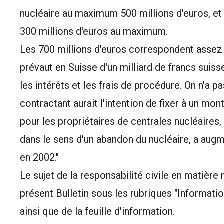
nucléaire au maximum 500 millions d'euros, e
300 millions d'euros au maximum.
Les 700 millions d'euros correspondent assez
prévaut en Suisse d'un milliard de francs suiss
les intérêts et les frais de procédure. On n'a 
contractant aurait l'intention de fixer à un m
pour les propriétaires de centrales nucléaires, 
dans le sens d'un abandon du nucléaire, a aug
en 2002."
Le sujet de la responsabilité civile en matière n
présent Bulletin sous les rubriques "Informatio
ainsi que de la feuille d'information.