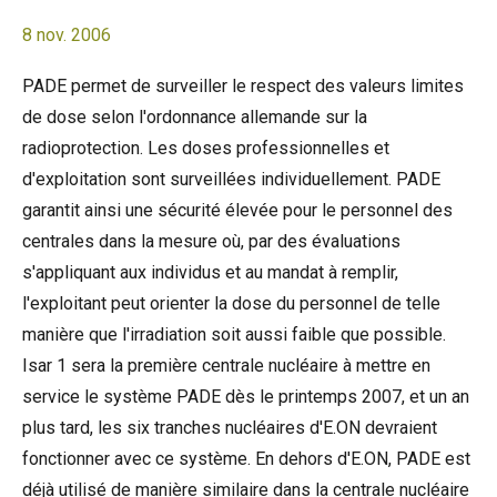
8 nov. 2006
PADE permet de surveiller le respect des valeurs limites
de dose selon l'ordonnance allemande sur la
radioprotection. Les doses professionnelles et
d'exploitation sont surveillées individuellement. PADE
garantit ainsi une sécurité élevée pour le personnel des
centrales dans la mesure où, par des évaluations
s'appliquant aux individus et au mandat à remplir,
l'exploitant peut orienter la dose du personnel de telle
manière que l'irradiation soit aussi faible que possible.
Isar 1 sera la première centrale nucléaire à mettre en
service le système PADE dès le printemps 2007, et un an
plus tard, les six tranches nucléaires d'E.ON devraient
fonctionner avec ce système. En dehors d'E.ON, PADE est
déjà utilisé de manière similaire dans la centrale nucléaire