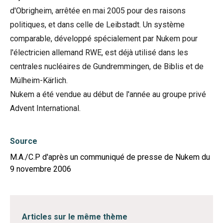
d'Obrigheim, arrêtée en mai 2005 pour des raisons
politiques, et dans celle de Leibstadt. Un système
comparable, développé spécialement par Nukem pour
l'électricien allemand RWE, est déjà utilisé dans les
centrales nucléaires de Gundremmingen, de Biblis et de
Mülheim-Kärlich.
Nukem a été vendue au début de l'année au groupe privé
Advent International.
Source
M.A./C.P d'après un communiqué de presse de Nukem du
9 novembre 2006
Articles sur le même thème