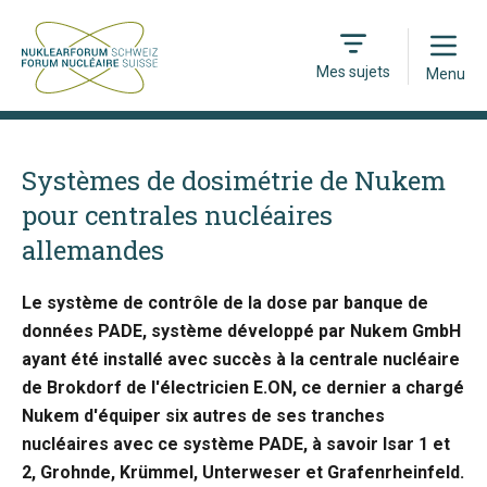
Open
Mes sujets
Menu
Systèmes de dosimétrie de Nukem
pour centrales nucléaires
allemandes
Le système de contrôle de la dose par banque de
données PADE, système développé par Nukem GmbH
ayant été installé avec succès à la centrale nucléaire
de Brokdorf de l'électricien E.ON, ce dernier a chargé
Nukem d'équiper six autres de ses tranches
nucléaires avec ce système PADE, à savoir Isar 1 et
2, Grohnde, Krümmel, Unterweser et Grafenrheinfeld.