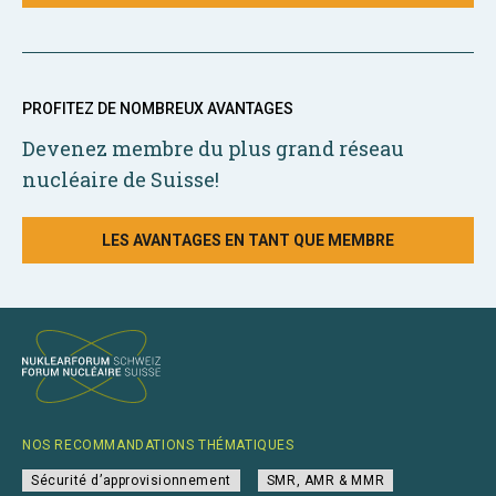
PROFITEZ DE NOMBREUX AVANTAGES
Devenez membre du plus grand réseau
nucléaire de Suisse!
LES AVANTAGES EN TANT QUE MEMBRE
NOS RECOMMANDATIONS THÉMATIQUES
Sécurité d’approvisionnement
SMR, AMR & MMR