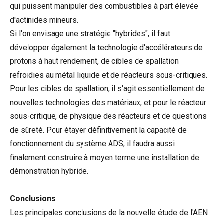
qui puissent manipuler des combustibles à part élevée
d'actinides mineurs.
Si l'on envisage une stratégie "hybrides", il faut
développer également la technologie d'accélérateurs de
protons à haut rendement, de cibles de spallation
refroidies au métal liquide et de réacteurs sous-critiques.
Pour les cibles de spallation, il s'agit essentiellement de
nouvelles technologies des matériaux, et pour le réacteur
sous-critique, de physique des réacteurs et de questions
de sûreté. Pour étayer définitivement la capacité de
fonctionnement du système ADS, il faudra aussi
finalement construire à moyen terme une installation de
démonstration hybride.
Conclusions
Les principales conclusions de la nouvelle étude de l'AEN