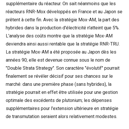
supplémentaire du réacteur. On sait néanmoins que les
réacteurs RNR-Mox développés en France et au Japon se
prêtent à cette fin. Avec la stratégie Mox-AM, la part des
hybrides dans la production d'électricité n'atteint que 5%.
L'analyse des coûts montre que la stratégie Mox-AM
deviendra ainsi aussi rentable que la stratégie RNR-TRU.
La stratégie Mox-AM a été proposée au Japon dès les
années 90; elle est devenue connue sous le nom de
"Double Strata Strategy". Son caractère "évolutif" pourrait
finalement se révéler décisif pour ses chances sur le
marché: dans une première phase (sans hybrides), la
stratégie pourrait en effet être utilisée pour une gestion
optimale des excédents de plutonium; les dépenses
supplémentaires pour l'extension ultérieure en stratégie
de transmutation seraient alors relativement modestes.