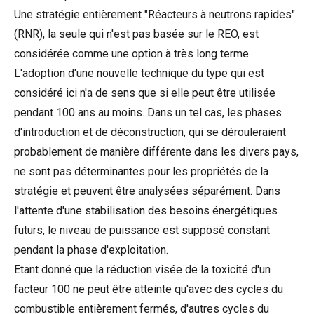
Une stratégie entièrement "Réacteurs à neutrons rapides"
(RNR), la seule qui n'est pas basée sur le REO, est
considérée comme une option à très long terme.
L'adoption d'une nouvelle technique du type qui est
considéré ici n'a de sens que si elle peut être utilisée
pendant 100 ans au moins. Dans un tel cas, les phases
d'introduction et de déconstruction, qui se dérouleraient
probablement de manière différente dans les divers pays,
ne sont pas déterminantes pour les propriétés de la
stratégie et peuvent être analysées séparément. Dans
l'attente d'une stabilisation des besoins énergétiques
futurs, le niveau de puissance est supposé constant
pendant la phase d'exploitation.
Etant donné que la réduction visée de la toxicité d'un
facteur 100 ne peut être atteinte qu'avec des cycles du
combustible entièrement fermés, d'autres cycles du