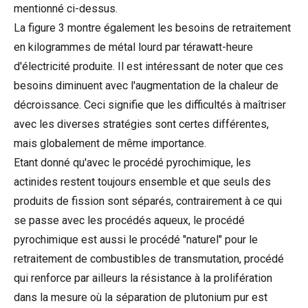
mentionné ci-dessus.
La figure 3 montre également les besoins de retraitement
en kilogrammes de métal lourd par térawatt-heure
d'électricité produite. Il est intéressant de noter que ces
besoins diminuent avec l'augmentation de la chaleur de
décroissance. Ceci signifie que les difficultés à maîtriser
avec les diverses stratégies sont certes différentes,
mais globalement de même importance.
Etant donné qu'avec le procédé pyrochimique, les
actinides restent toujours ensemble et que seuls des
produits de fission sont séparés, contrairement à ce qui
se passe avec les procédés aqueux, le procédé
pyrochimique est aussi le procédé "naturel" pour le
retraitement de combustibles de transmutation, procédé
qui renforce par ailleurs la résistance à la prolifération
dans la mesure où la séparation de plutonium pur est