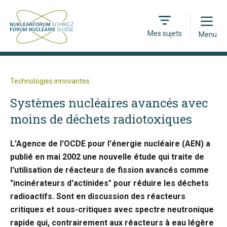
Open
Mes sujets
Menu
Technologies innovantes
Systèmes nucléaires avancés avec
moins de déchets radiotoxiques
L'Agence de l'OCDE pour l'énergie nucléaire (AEN) a
publié en mai 2002 une nouvelle étude qui traite de
l'utilisation de réacteurs de fission avancés comme
"incinérateurs d'actinides" pour réduire les déchets
radioactifs. Sont en discussion des réacteurs
critiques et sous-critiques avec spectre neutronique
rapide qui, contrairement aux réacteurs à eau légère