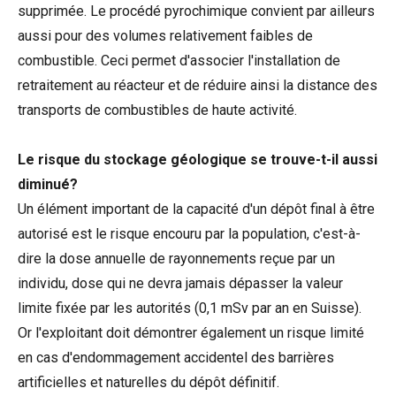
supprimée. Le procédé pyrochimique convient par ailleurs
aussi pour des volumes relativement faibles de
combustible. Ceci permet d'associer l'installation de
retraitement au réacteur et de réduire ainsi la distance des
transports de combustibles de haute activité.
Le risque du stockage géologique se trouve-t-il aussi
diminué?
Un élément important de la capacité d'un dépôt final à être
autorisé est le risque encouru par la population, c'est-à-
dire la dose annuelle de rayonnements reçue par un
individu, dose qui ne devra jamais dépasser la valeur
limite fixée par les autorités (0,1 mSv par an en Suisse).
Or l'exploitant doit démontrer également un risque limité
en cas d'endommagement accidentel des barrières
artificielles et naturelles du dépôt définitif.