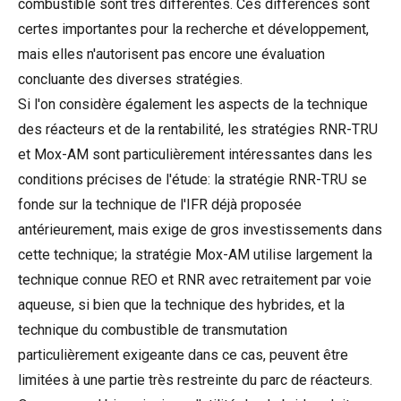
combustible sont très différentes. Ces différences sont
certes importantes pour la recherche et développement,
mais elles n'autorisent pas encore une évaluation
concluante des diverses stratégies.
Si l'on considère également les aspects de la technique
des réacteurs et de la rentabilité, les stratégies RNR-TRU
et Mox-AM sont particulièrement intéressantes dans les
conditions précises de l'étude: la stratégie RNR-TRU se
fonde sur la technique de l'IFR déjà proposée
antérieurement, mais exige de gros investissements dans
cette technique; la stratégie Mox-AM utilise largement la
technique connue REO et RNR avec retraitement par voie
aqueuse, si bien que la technique des hybrides, et la
technique du combustible de transmutation
particulièrement exigeante dans ce cas, peuvent être
limitées à une partie très restreinte du parc de réacteurs.