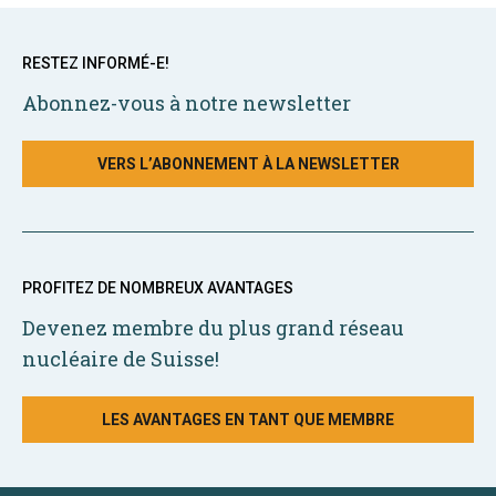
RESTEZ INFORMÉ-E!
Abonnez-vous à notre newsletter
VERS L’ABONNEMENT À LA NEWSLETTER
PROFITEZ DE NOMBREUX AVANTAGES
Devenez membre du plus grand réseau
nucléaire de Suisse!
LES AVANTAGES EN TANT QUE MEMBRE