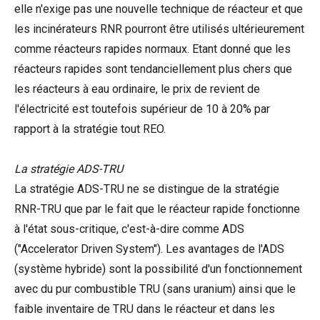
elle n'exige pas une nouvelle technique de réacteur et que
les incinérateurs RNR pourront être utilisés ultérieurement
comme réacteurs rapides normaux. Etant donné que les
réacteurs rapides sont tendanciellement plus chers que
les réacteurs à eau ordinaire, le prix de revient de
l'électricité est toutefois supérieur de 10 à 20% par
rapport à la stratégie tout REO.
La stratégie ADS-TRU
La stratégie ADS-TRU ne se distingue de la stratégie
RNR-TRU que par le fait que le réacteur rapide fonctionne
à l'état sous-critique, c'est-à-dire comme ADS
("Accelerator Driven System"). Les avantages de l'ADS
(système hybride) sont la possibilité d'un fonctionnement
avec du pur combustible TRU (sans uranium) ainsi que le
faible inventaire de TRU dans le réacteur et dans les