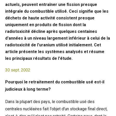
actuels, peuvent entraîner une fission presque
intégrale du combustible utilisé. Ceci signifie que les
déchets de haute activité consistent presque
uniquement en produits de fission dont la
radiotoxicité décline après quelques centaines
d'années à un niveau largement inférieur à celui de la
radiotoxicité de l'uranium utilisé initialement. Cet
article présente les systèmes analysés et résume
les principaux résultats de l'étude.
30 sept. 2002
Pourquoi le retraitement du combustible usé est-il
judicieux à long terme?
Dans la plupart des pays, le combustible usé des
centrales nucléaires fait l'objet d'un stockage final direct,