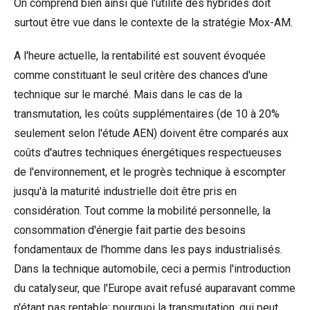
On comprend bien ainsi que l'utilité des hybrides doit
surtout être vue dans le contexte de la stratégie Mox-AM.
A l'heure actuelle, la rentabilité est souvent évoquée
comme constituant le seul critère des chances d'une
technique sur le marché. Mais dans le cas de la
transmutation, les coûts supplémentaires (de 10 à 20%
seulement selon l'étude AEN) doivent être comparés aux
coûts d'autres techniques énergétiques respectueuses
de l'environnement, et le progrès technique à escompter
jusqu'à la maturité industrielle doit être pris en
considération. Tout comme la mobilité personnelle, la
consommation d'énergie fait partie des besoins
fondamentaux de l'homme dans les pays industrialisés.
Dans la technique automobile, ceci a permis l'introduction
du catalyseur, que l'Europe avait refusé auparavant comme
n'étant pas rentable; pourquoi la transmutation, qui peut