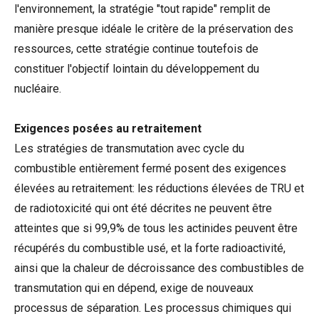
l'environnement, la stratégie "tout rapide" remplit de
manière presque idéale le critère de la préservation des
ressources, cette stratégie continue toutefois de
constituer l'objectif lointain du développement du
nucléaire.
Exigences posées au retraitement
Les stratégies de transmutation avec cycle du
combustible entièrement fermé posent des exigences
élevées au retraitement: les réductions élevées de TRU et
de radiotoxicité qui ont été décrites ne peuvent être
atteintes que si 99,9% de tous les actinides peuvent être
récupérés du combustible usé, et la forte radioactivité,
ainsi que la chaleur de décroissance des combustibles de
transmutation qui en dépend, exige de nouveaux
processus de séparation. Les processus chimiques qui