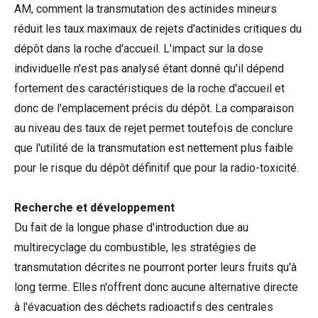
AM, comment la transmutation des actinides mineurs
réduit les taux maximaux de rejets d'actinides critiques du
dépôt dans la roche d'accueil. L'impact sur la dose
individuelle n'est pas analysé étant donné qu'il dépend
fortement des caractéristiques de la roche d'accueil et
donc de l'emplacement précis du dépôt. La comparaison
au niveau des taux de rejet permet toutefois de conclure
que l'utilité de la transmutation est nettement plus faible
pour le risque du dépôt définitif que pour la radio-toxicité.
Recherche et développement
Du fait de la longue phase d'introduction due au
multirecyclage du combustible, les stratégies de
transmutation décrites ne pourront porter leurs fruits qu'à
long terme. Elles n'offrent donc aucune alternative directe
à l'évacuation des déchets radioactifs des centrales