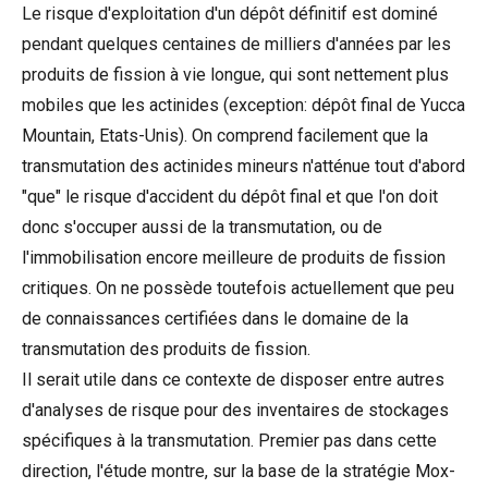
Le risque d'exploitation d'un dépôt définitif est dominé
pendant quelques centaines de milliers d'années par les
produits de fission à vie longue, qui sont nettement plus
mobiles que les actinides (exception: dépôt final de Yucca
Mountain, Etats-Unis). On comprend facilement que la
transmutation des actinides mineurs n'atténue tout d'abord
"que" le risque d'accident du dépôt final et que l'on doit
donc s'occuper aussi de la transmutation, ou de
l'immobilisation encore meilleure de produits de fission
critiques. On ne possède toutefois actuellement que peu
de connaissances certifiées dans le domaine de la
transmutation des produits de fission.
Il serait utile dans ce contexte de disposer entre autres
d'analyses de risque pour des inventaires de stockages
spécifiques à la transmutation. Premier pas dans cette
direction, l'étude montre, sur la base de la stratégie Mox-