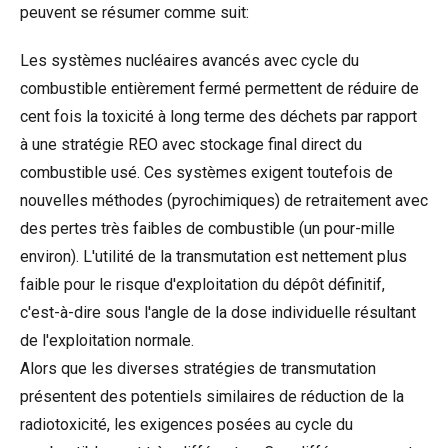
peuvent se résumer comme suit:
Les systèmes nucléaires avancés avec cycle du
combustible entièrement fermé permettent de réduire de
cent fois la toxicité à long terme des déchets par rapport
à une stratégie REO avec stockage final direct du
combustible usé. Ces systèmes exigent toutefois de
nouvelles méthodes (pyrochimiques) de retraitement avec
des pertes très faibles de combustible (un pour-mille
environ). L'utilité de la transmutation est nettement plus
faible pour le risque d'exploitation du dépôt définitif,
c'est-à-dire sous l'angle de la dose individuelle résultant
de l'exploitation normale.
Alors que les diverses stratégies de transmutation
présentent des potentiels similaires de réduction de la
radiotoxicité, les exigences posées au cycle du