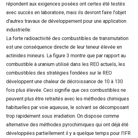
répondent aux exigences posées ont certes été testés
avec succès en laboratoire, mais ils devront faire l'objet
d'autres travaux de développement pour une application
industrielle.
La forte radioactivité des combustibles de transmutation
est une conséquence directe de leur teneur élevée en
actinides mineurs. La figure 3 montre que par rapport au
combustible à uranium utilisé dans les REO actuels, les
combustibles des stratégies fondées sur le REO
développent une chaleur de décroissance de 10 à 130
fois plus élevée. Ceci signifie que ces combustibles ne
peuvent plus être retraités avec les méthodes chimiques
habituelles par voie aqueuse, le solvant se décomposant
trop rapidement sous irradiation. On dispose comme
alternative des méthodes pyrochimiques qui ont déjà été
développées partiellement il y a quelque temps pour l'IFR