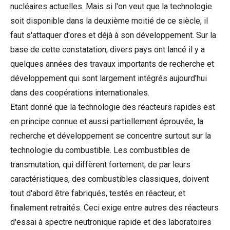
nucléaires actuelles. Mais si l'on veut que la technologie
soit disponible dans la deuxième moitié de ce siècle, il
faut s'attaquer d'ores et déjà à son développement. Sur la
base de cette constatation, divers pays ont lancé il y a
quelques années des travaux importants de recherche et
développement qui sont largement intégrés aujourd'hui
dans des coopérations internationales.
Etant donné que la technologie des réacteurs rapides est
en principe connue et aussi partiellement éprouvée, la
recherche et développement se concentre surtout sur la
technologie du combustible. Les combustibles de
transmutation, qui diffèrent fortement, de par leurs
caractéristiques, des combustibles classiques, doivent
tout d'abord être fabriqués, testés en réacteur, et
finalement retraités. Ceci exige entre autres des réacteurs
d'essai à spectre neutronique rapide et des laboratoires