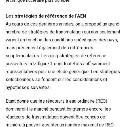
technique nucléaire plus durable.
Les stratégies de référence de l'AEN
Au cours de ces dernières années, on a proposé un grand
nombre de stratégies de transmutation qui non seulement
varient en fonction des conditions spécifiques des pays,
mais présentent également des différences
supplémentaires. Les cinq stratégies de référence
présentées à la figure 1 sont toutefois suffisamment
représentatives pour une étude générique. Les stratégies
sélectionnées se fondent sur les considérations et
hypothèses suivantes:
Etant donné que les réacteurs à eau ordinaire (REO)
domineront le marché pendant longtemps encore, les
réacteurs de transmutation doivent être conçus de
manière à pouvoir assister un nombre maximal de REO.