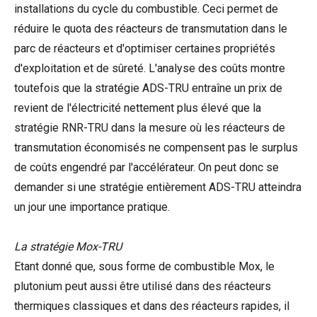
installations du cycle du combustible. Ceci permet de
réduire le quota des réacteurs de transmutation dans le
parc de réacteurs et d'optimiser certaines propriétés
d'exploitation et de sûreté. L'analyse des coûts montre
toutefois que la stratégie ADS-TRU entraîne un prix de
revient de l'électricité nettement plus élevé que la
stratégie RNR-TRU dans la mesure où les réacteurs de
transmutation économisés ne compensent pas le surplus
de coûts engendré par l'accélérateur. On peut donc se
demander si une stratégie entièrement ADS-TRU atteindra
un jour une importance pratique.
La stratégie Mox-TRU
Etant donné que, sous forme de combustible Mox, le
plutonium peut aussi être utilisé dans des réacteurs
thermiques classiques et dans des réacteurs rapides, il