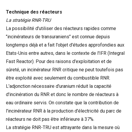
Technique des réacteurs
La stratégie RNR-TRU
La possibilité d'utiliser des réacteurs rapides comme
"incinérateurs de transuraniens" est connue depuis
longtemps déjà et a fait l'objet d'études approfondies aux
Etats-Unis entre autres, dans le contexte de l'IFR (Integral
Fast Reactor). Pour des raisons d'exploitation et de
sûreté, un incinérateur RNR critique ne peut toutefois pas
être exploité avec seulement du combustible RNR.
L'adjonction nécessaire d'uranium réduit la capacité
d'incinération du RNR et donc le nombre de réacteurs à
eau ordinaire servis. On constate que la contribution de
l'incinérateur RNR à la production d'électricité du parc de
réacteurs ne doit pas être inférieure à 37%.
La stratégie RNR-TRU est attrayante dans la mesure où