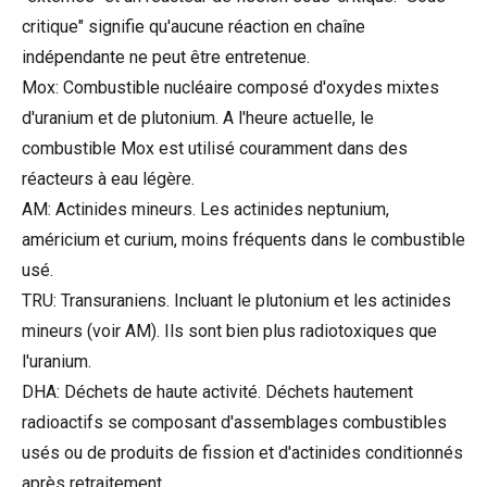
critique" signifie qu'aucune réaction en chaîne
indépendante ne peut être entretenue.
Mox: Combustible nucléaire composé d'oxydes mixtes
d'uranium et de plutonium. A l'heure actuelle, le
combustible Mox est utilisé couramment dans des
réacteurs à eau légère.
AM: Actinides mineurs. Les actinides neptunium,
américium et curium, moins fréquents dans le combustible
usé.
TRU: Transuraniens. Incluant le plutonium et les actinides
mineurs (voir AM). Ils sont bien plus radiotoxiques que
l'uranium.
DHA: Déchets de haute activité. Déchets hautement
radioactifs se composant d'assemblages combustibles
usés ou de produits de fission et d'actinides conditionnés
après retraitement.