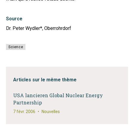
Source
Dr. Peter Wydler*, Oberrohrdorf
Science
Articles sur le même thème
USA lancieren Global Nuclear Energy
Partnership
7 févr. 2006
•
Nouvelles