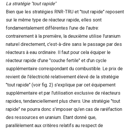
La stratégie "tout rapide"
Bien que les stratégies RNR-TRU et "tout rapide" reposent
sur le même type de réacteur rapide, elles sont
fondamentalement différentes l'une de l'autre:
contrairement à la première, la deuxième utilise l'uranium
naturel directement, c'est-à-dire sans le passage par des
réacteurs à eau ordinaire. Il faut pour cela équiper le
réacteur rapide d'une "couche fertile" et d'un cycle
supplémentaire correspondant du combustible. Le prix de
revient de l'électricité relativement élevé de la stratégie
"tout rapide" (voir fig. 2) s'explique par cet équipement
supplémentaire et par l'utilisation exclusive de réacteurs
rapides, tendanciellement plus chers. Une stratégie "tout
rapide" ne pourra donc s'imposer qu'en cas de raréfaction
des ressources en uranium. Etant donné que,
parallèlement aux critères relatifs au respect de