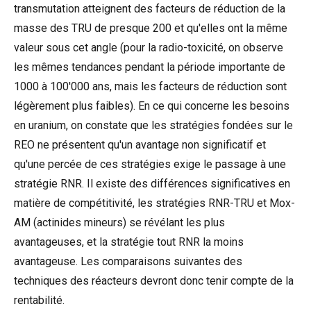
transmutation atteignent des facteurs de réduction de la
masse des TRU de presque 200 et qu'elles ont la même
valeur sous cet angle (pour la radio-toxicité, on observe
les mêmes tendances pendant la période importante de
1000 à 100'000 ans, mais les facteurs de réduction sont
légèrement plus faibles). En ce qui concerne les besoins
en uranium, on constate que les stratégies fondées sur le
REO ne présentent qu'un avantage non significatif et
qu'une percée de ces stratégies exige le passage à une
stratégie RNR. Il existe des différences significatives en
matière de compétitivité, les stratégies RNR-TRU et Mox-
AM (actinides mineurs) se révélant les plus
avantageuses, et la stratégie tout RNR la moins
avantageuse. Les comparaisons suivantes des
techniques des réacteurs devront donc tenir compte de la
rentabilité.