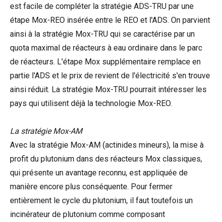
est facile de compléter la stratégie ADS-TRU par une
étape Mox-REO insérée entre le REO et l'ADS. On parvient
ainsi à la stratégie Mox-TRU qui se caractérise par un
quota maximal de réacteurs à eau ordinaire dans le parc
de réacteurs. L'étape Mox supplémentaire remplace en
partie l'ADS et le prix de revient de l'électricité s'en trouve
ainsi réduit. La stratégie Mox-TRU pourrait intéresser les
pays qui utilisent déjà la technologie Mox-REO.
La stratégie Mox-AM
Avec la stratégie Mox-AM (actinides mineurs), la mise à
profit du plutonium dans des réacteurs Mox classiques,
qui présente un avantage reconnu, est appliquée de
manière encore plus conséquente. Pour fermer
entièrement le cycle du plutonium, il faut toutefois un
incinérateur de plutonium comme composant