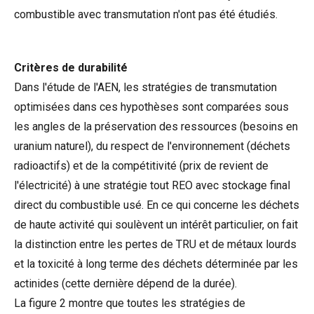
combustible avec transmutation n'ont pas été étudiés.
Critères de durabilité
Dans l'étude de l'AEN, les stratégies de transmutation
optimisées dans ces hypothèses sont comparées sous
les angles de la préservation des ressources (besoins en
uranium naturel), du respect de l'environnement (déchets
radioactifs) et de la compétitivité (prix de revient de
l'électricité) à une stratégie tout REO avec stockage final
direct du combustible usé. En ce qui concerne les déchets
de haute activité qui soulèvent un intérêt particulier, on fait
la distinction entre les pertes de TRU et de métaux lourds
et la toxicité à long terme des déchets déterminée par les
actinides (cette dernière dépend de la durée).
La figure 2 montre que toutes les stratégies de