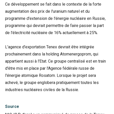
Ce développement se fait dans le contexte de la forte
augmentation des prix de l'uranium naturel et du
programme d'extension de l'énergie nucléaire en Russie,
programme qui devrait permettre de faire passer la part
de l'électricité nucléaire de 16% actuellement à 25%.
L'agence d'exportation Tenex devrait être intégrée
prochainement dans la holding Atomenergoprom, qui
appartient aussi à l'Etat. Ce groupe centralisé est en train
d'être mis en place par l'Agence fédérale russe de
l'énergie atomique Rosatom. Lorsque le projet sera
achevé, le groupe englobera pratiquement toutes les
industries nucléaires civiles de la Russie.
Source