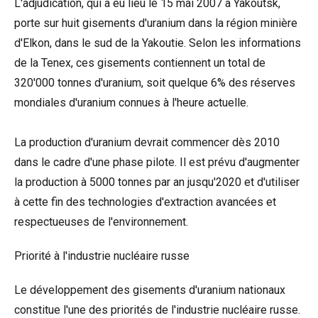
L'adjudication, qui a eu lieu le 15 mai 2007 à Yakoutsk,
porte sur huit gisements d'uranium dans la région minière
d'Elkon, dans le sud de la Yakoutie. Selon les informations
de la Tenex, ces gisements contiennent un total de
320'000 tonnes d'uranium, soit quelque 6% des réserves
mondiales d'uranium connues à l'heure actuelle.
La production d'uranium devrait commencer dès 2010
dans le cadre d'une phase pilote. Il est prévu d'augmenter
la production à 5000 tonnes par an jusqu'2020 et d'utiliser
à cette fin des technologies d'extraction avancées et
respectueuses de l'environnement.
Priorité à l'industrie nucléaire russe
Le développement des gisements d'uranium nationaux
constitue l'une des priorités de l'industrie nucléaire russe.