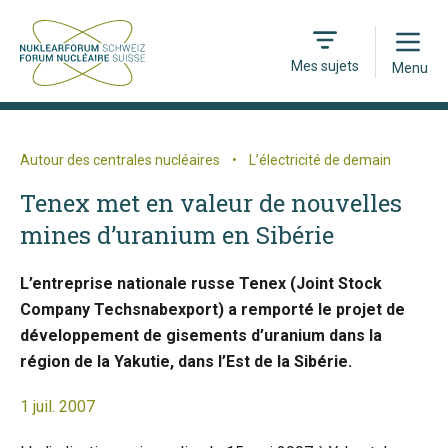
Open
Mes sujets
Menu
Autour des centrales nucléaires
•
L’électricité de demain
Tenex met en valeur de nouvelles
mines d’uranium en Sibérie
L’entreprise nationale russe Tenex (Joint Stock
Company Techsnabexport) a remporté le projet de
développement de gisements d’uranium dans la
région de la Yakutie, dans l’Est de la Sibérie.
1 juil. 2007