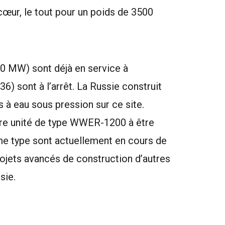
œur, le tout pour un poids de 3500
0 MW) sont déjà en service à
) sont à l’arrêt. La Russie construit
 à eau sous pression sur ce site.
ère unité de type WWER-1200 à être
me type sont actuellement en cours de
projets avancés de construction d’autres
sie.