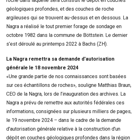
roche dans laquelle sera construit le dépôt en couches
géologiques profondes, et des couches de roche
argileuses qui se trouvent au-dessus et en dessous. La
Nagra a réalisé le tout premier forage de sondage en
octobre 1982 dans la commune de
Böttstein
. Le dernier
s’est déroulé au printemps 2022 à Bachs (ZH).
La
Nagra remettra sa demande d'autorisation
générale le 18 novembre 2024
«Une grande partie de nos connaissances sont basées
sur ces échantillons de roches», souligne Matthias Braun,
CEO de la Nagra, lors de l’inauguration des archives. La
Nagra a prévu de remettre aux autorités fédérales ces
informations, consignées sur plusieurs milliers de pages,
le 19 novembre 2024 – dans le cadre de la demande
d'autorisation générale relative à la construction d’un
dépôt en couches géologiques profondes dans la région