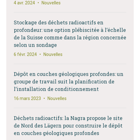
4 avr. 2024
•
Nouvelles
Stockage des déchets radioactifs en
profondeur: une option plébiscitée à l’échelle
de la Suisse comme dans la région concernée
selon un sondage
6 févr. 2024
•
Nouvelles
Dépôt en couches géologiques profondes: un
groupe de travail suit la planification de
l’installation de conditionnement
16 mars 2023
•
Nouvelles
Déchets radioactifs: la Nagra propose le site
de Nord des Lägern pour construire le dépôt
en couches géologiques profondes