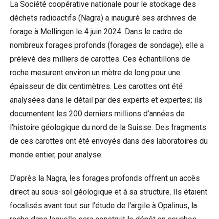
La Société coopérative nationale pour le stockage des
déchets radioactifs (Nagra) a inauguré ses archives de
forage à Mellingen le 4 juin 2024. Dans le cadre de
nombreux forages profonds (forages de sondage), elle a
prélevé des milliers de carottes. Ces échantillons de
roche mesurent environ un mètre de long pour une
épaisseur de dix centimètres. Les carottes ont été
analysées dans le détail par des experts et expertes; ils
documentent les 200 derniers millions d’années de
l’histoire géologique du nord de la Suisse. Des fragments
de ces carottes ont été envoyés dans des laboratoires du
monde entier, pour analyse.
D'après la Nagra, les forages profonds offrent un accès
direct au sous-sol géologique et à sa structure. Ils étaient
focalisés avant tout sur l’étude de l'argile à Opalinus, la