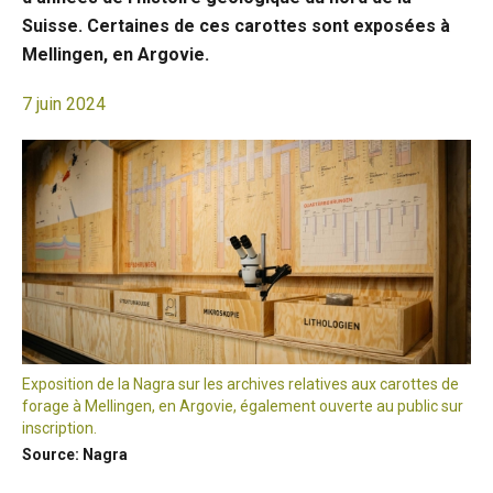
Suisse. Certaines de ces carottes sont exposées à
Mellingen, en Argovie.
7 juin 2024
Exposition de la Nagra sur les archives relatives aux carottes de
forage à Mellingen, en Argovie, également ouverte au public sur
inscription.
Source: Nagra