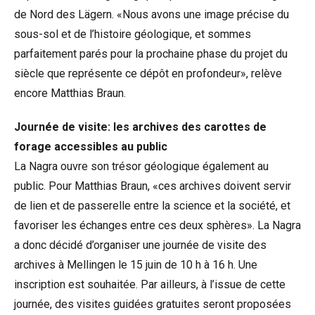
de Nord des Lägern. «Nous avons une image précise du
sous-sol et de l’histoire géologique, et sommes
parfaitement parés pour la prochaine phase du projet du
siècle que représente ce dépôt en profondeur», relève
encore Matthias Braun.
Journée de visite: les archives des carottes de
forage accessibles au public
La Nagra ouvre son trésor géologique également au
public. Pour Matthias Braun, «ces archives doivent servir
de lien et de passerelle entre la science et la société, et
favoriser les échanges entre ces deux sphères». La Nagra
a donc décidé d’organiser une journée de visite des
archives à Mellingen le 15 juin de 10 h à 16 h. Une
inscription
est souhaitée. Par ailleurs, à l’issue de cette
journée, des visites guidées gratuites seront proposées