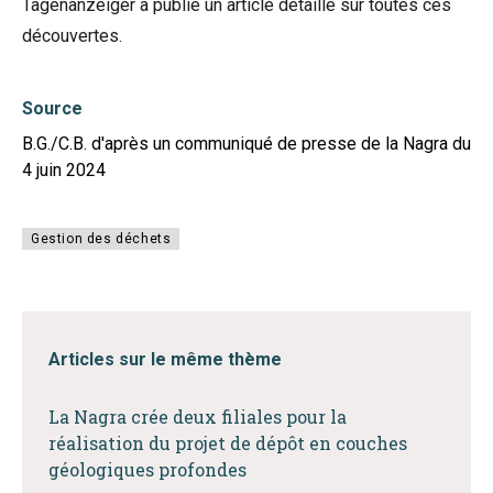
Tagenanzeiger a publié un
article détaillé
sur toutes ces
découvertes.
Source
B.G./C.B. d'après un communiqué de presse de la Nagra du
4 juin 2024
Gestion des déchets
Articles sur le même thème
La Nagra crée deux filiales pour la
réalisation du projet de dépôt en couches
géologiques profondes