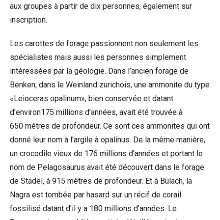
aux groupes à partir de dix personnes, également
sur
inscription
.
Les carottes de forage passionnent non seulement les
spécialistes mais aussi les personnes simplement
intéressées par la géologie. Dans l’ancien forage de
Benken, dans le Weinland zurichois, une
ammonite du type
«Leioceras opalinum»
, bien conservée et datant
d’environ175 millions d’années, avait été trouvée à
650 mètres de profondeur. Ce sont ces ammonites qui ont
donné leur nom à l'argile à opalinus. De la même manière,
un crocodile vieux de 176 millions d’années et portant le
nom de Pelagosaurus avait été découvert dans le forage
de Stadel, à 915 mètres de profondeur. Et à Bülach, la
Nagra est tombée par hasard sur un récif de corail
fossilisé datant d’il y a 180 millions d'années. Le