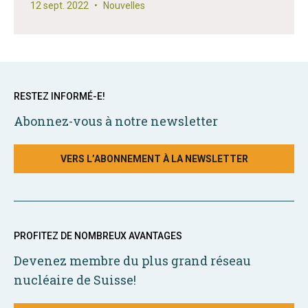
12 sept. 2022
•
Nouvelles
RESTEZ INFORMÉ-E!
Abonnez-vous à notre newsletter
VERS L’ABONNEMENT À LA NEWSLETTER
PROFITEZ DE NOMBREUX AVANTAGES
Devenez membre du plus grand réseau
nucléaire de Suisse!