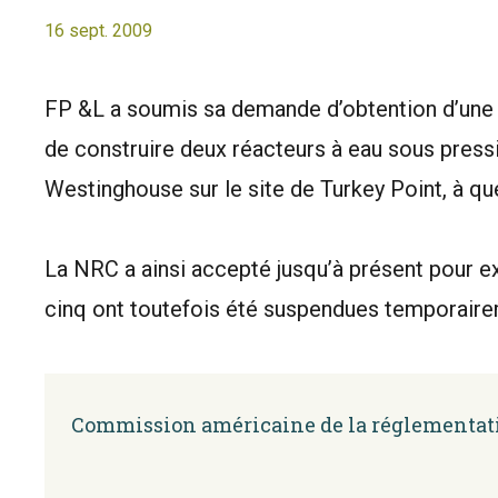
16 sept. 2009
FP &L a soumis sa demande d’obtention d’une C
de construire deux réacteurs à eau sous pres
Westinghouse sur le site de Turkey Point, à qu
La NRC a ainsi accepté jusqu’à présent pour 
cinq ont toutefois été suspendues temporaire
Commission américaine de la réglementat