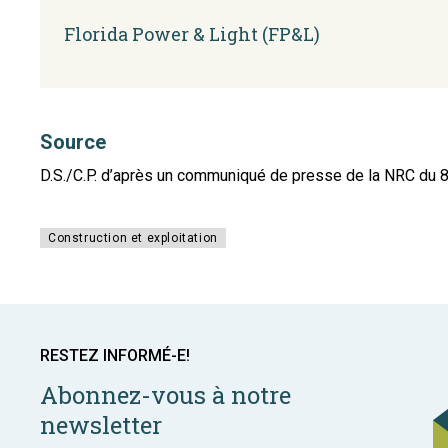
Florida Power & Light (FP&L)
Source
D.S./C.P. d’après un communiqué de presse de la NRC du
Construction et exploitation
RESTEZ INFORMÉ-E!
Abonnez-vous à notre
newsletter