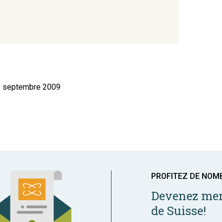
 8 septembre 2009
PROFITEZ DE NOM
Devenez mem
de Suisse!