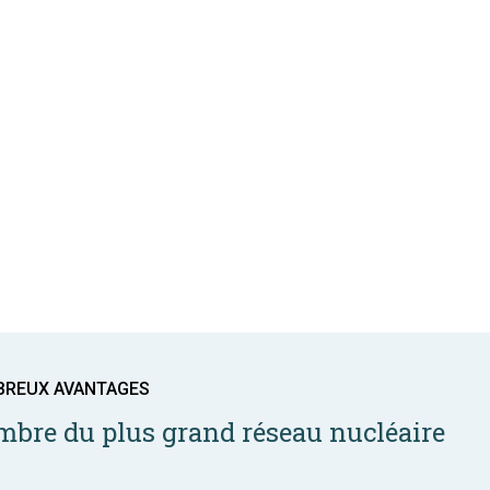
BREUX AVANTAGES
bre du plus grand réseau nucléaire