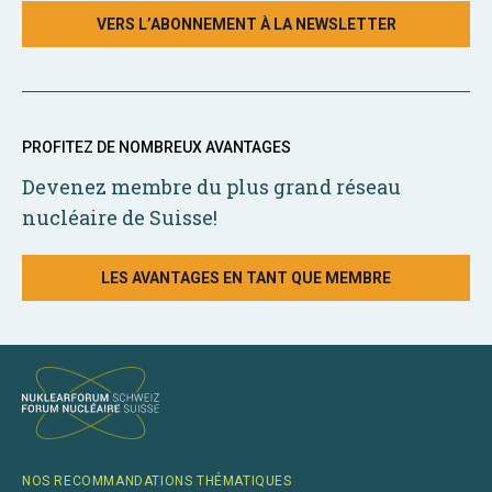
VERS L’ABONNEMENT À LA NEWSLETTER
PROFITEZ DE NOMBREUX AVANTAGES
Devenez membre du plus grand réseau
nucléaire de Suisse!
LES AVANTAGES EN TANT QUE MEMBRE
NOS RECOMMANDATIONS THÉMATIQUES