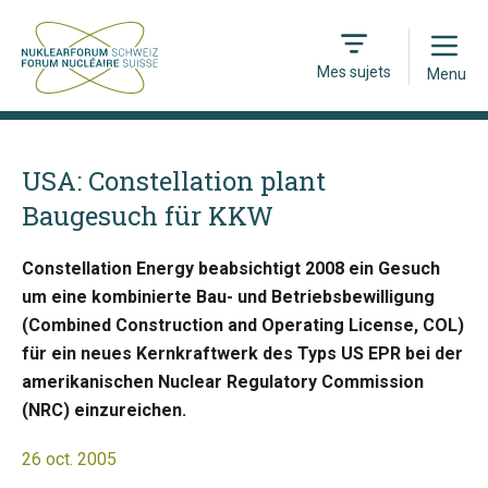
Open
Mes sujets
Menu
USA: Constellation plant
Baugesuch für KKW
Constellation Energy beabsichtigt 2008 ein Gesuch
um eine kombinierte Bau- und Betriebsbewilligung
(Combined Construction and Operating License, COL)
für ein neues Kernkraftwerk des Typs US EPR bei der
amerikanischen Nuclear Regulatory Commission
(NRC) einzureichen.
26 oct. 2005