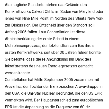
Als mögliche Standorte stehen das Gelände des
Kernkraftwerks Calvert Cliffs im Süden von Maryland oder
jenes von Nine Mile Point im Norden des Staats New York
zur Diskussion. Der Entscheid über den Standort soll
Anfang 2006 fallen. Laut Constellation ist diese
Absichtserklärung der erste Schritt in einem
Mehrphasenprozess, der letztendlich zum Bau ihres
ersten Kernkraftwerks seit über 30 Jahren führen könnte.
Sie betonte, dass diese Ankündigung nur Dank des
Inkrafttretens des neuen Energiegesetzes gemacht
werden konnte.
Constellation hat Mitte September 2005 zusammen mit
Areva Inc., der Tochter der französischen Areva-Gruppe in
den USA, die Uni-Star Nuclear gegründet, die den US EPR
vermarkten wird. Der Hauptunterschied zum europäischen
EPR ist die Anpassung an die Frequenz von 60 Hz