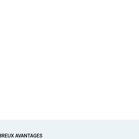
BREUX AVANTAGES