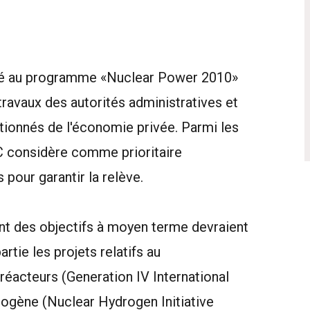
ité au programme «Nuclear Power 2010»
ravaux des autorités administratives et
tionnés de l'économie privée. Parmi les
RC considère comme prioritaire
 pour garantir la relève.
nt des objectifs à moyen terme devraient
artie les projets relatifs au
éacteurs (Generation IV International
rogène (Nuclear Hydrogen Initiative