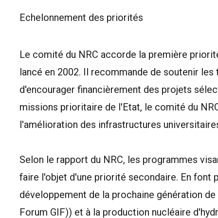
Echelonnement des priorités
Le comité du NRC accorde la première prior
lancé en 2002. Il recommande de soutenir les t
d'encourager financièrement des projets sélec
missions prioritaire de l'Etat, le comité du N
l'amélioration des infrastructures universitaires
Selon le rapport du NRC, les programmes visa
faire l'objet d'une priorité secondaire. En font p
développement de la prochaine génération de r
Forum GIF)) et à la production nucléaire d'hyd