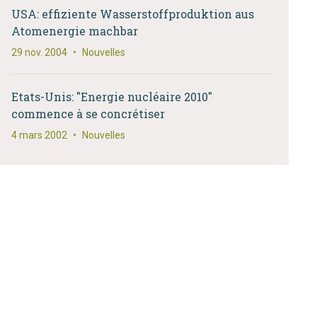
USA: effiziente Wasserstoffproduktion aus
Atomenergie machbar
29 nov. 2004
•
Nouvelles
Etats-Unis: "Energie nucléaire 2010"
commence à se concrétiser
4 mars 2002
•
Nouvelles