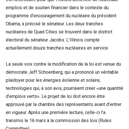
emplois et de soutien financier dans le contexte du
programme d’encouragement du nucléaire du président
Obama, a précisé le sénateur. Les deux tranches
nucléaires de Quad Cities se trouvent dans le district
électoral du sénateur Jacobs. L’Illinois compte
actuellement douze tranches nucléaires en service.
La seule voix contre la modification de la loi est venue du
démocrate Jeff Schoenberg, qui a prononcé un véritable
plaidoyer pour les énergies éolienne et solaire,
technologies qui, à son avis, pourraient créer «une quantité
d’emplois verts». Le projet de loi doit encore être
approuvé par la chambre des représentants avant d’entrer
en vigueur. Après une première lecture, celle-ci l’a
transmis le 16 mars à la commission des lois (Rules
Committee).