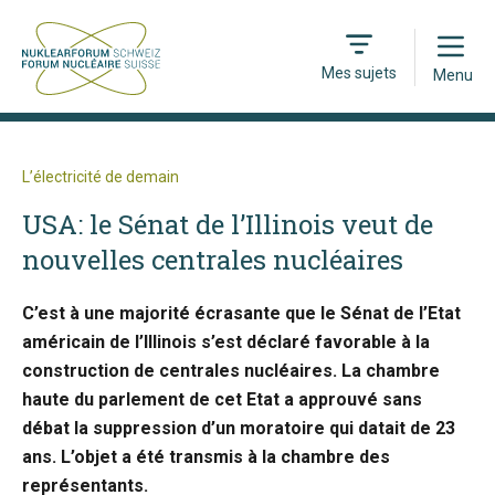
Open
Mes sujets
Menu
L’électricité de demain
USA: le Sénat de l’Illinois veut de
nouvelles centrales nucléaires
C’est à une majorité écrasante que le Sénat de l’Etat
américain de l’Illinois s’est déclaré favorable à la
construction de centrales nucléaires. La chambre
haute du parlement de cet Etat a approuvé sans
débat la suppression d’un moratoire qui datait de 23
ans. L’objet a été transmis à la chambre des
représentants.