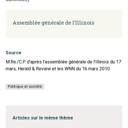
Assemblée générale de l’Illinois
Source
M.Re./C.P. d’après l’assemblée générale de l’Illinois du 17
mars, Herald & Review et les WNN du 16 mars 2010
Politique et société
Articles sur le même thème