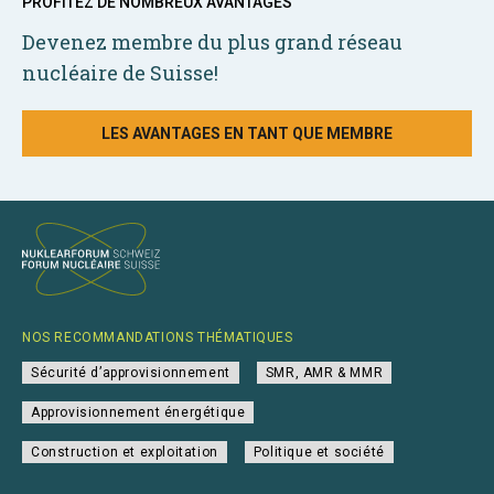
PROFITEZ DE NOMBREUX AVANTAGES
Devenez membre du plus grand réseau
nucléaire de Suisse!
LES AVANTAGES EN TANT QUE MEMBRE
NOS RECOMMANDATIONS THÉMATIQUES
Sécurité d’approvisionnement
SMR, AMR & MMR
Approvisionnement énergétique
Construction et exploitation
Politique et société