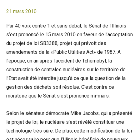
21 mars 2010
Par 40 voix contre 1 et sans débat, le Sénat de l’Illinois
s’est prononcé le 15 mars 2010 en faveur de l’acceptation
du projet de loi SB3388, projet qui prévoit des
amendements de la «Public Utilities Act» de 1987. A
l’époque, un an après l’accident de Tchernobyl, la
construction de centrales nucléaires sur le territoire de
l’Etat avait été interdite jusqu’à ce que la question de la
gestion des déchets soit résolue. C’est contre ce
moratoire que le Sénat s’est prononcé mi-mars.
Selon le sénateur démocrate Mike Jacobs, qui a présenté
le projet de loi, le nucléaire s’est révélé constituer une
technologie très sûre. De plus, cette modification de la loi
est nécessaire pour que l’Illinois bénéficie de nouveaux