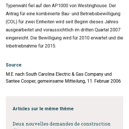
Typenwahl fiel auf den AP1000 von Westinghouse. Der
Antrag für eine kombinierte Bau- und Betriebsbewilligung
(COL) für zwei Einheiten wird seit Beginn dieses Jahres
ausgearbeitet und voraussichtlich im dritten Quartal 2007
eingereicht. Die Bewilligung wird für 2010 erwartet und die
Inbetriebnahme für 2015.
Source
M.E. nach South Carolina Electric & Gas Company und
Santee Cooper, gemeinsame Mitteilung, 11. Februar 2006
Articles sur le même thème
Deux nouvelles demandes de construction