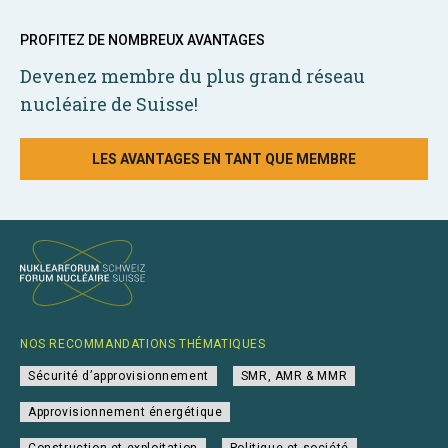
PROFITEZ DE NOMBREUX AVANTAGES
Devenez membre du plus grand réseau
nucléaire de Suisse!
LES AVANTAGES EN TANT QUE MEMBRE
NOS RECOMMANDATIONS THÉMATIQUES
Sécurité d’approvisionnement
SMR, AMR & MMR
Approvisionnement énergétique