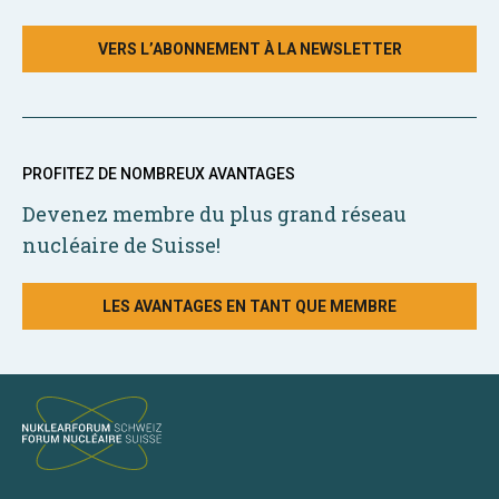
VERS L’ABONNEMENT À LA NEWSLETTER
PROFITEZ DE NOMBREUX AVANTAGES
Devenez membre du plus grand réseau
nucléaire de Suisse!
LES AVANTAGES EN TANT QUE MEMBRE