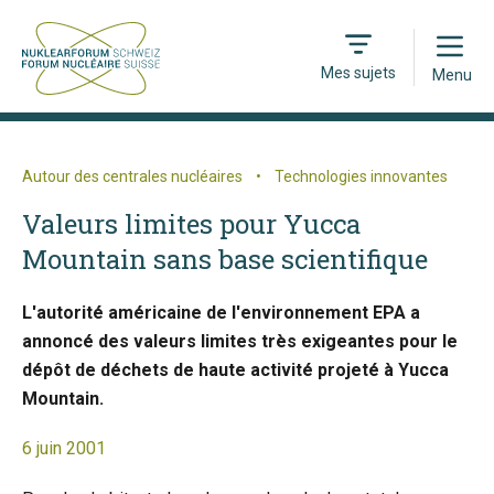
Open
Mes sujets
Menu
Autour des centrales nucléaires
•
Technologies innovantes
Valeurs limites pour Yucca
Mountain sans base scientifique
L'autorité américaine de l'environnement EPA a
annoncé des valeurs limites très exigeantes pour le
dépôt de déchets de haute activité projeté à Yucca
Mountain.
6 juin 2001