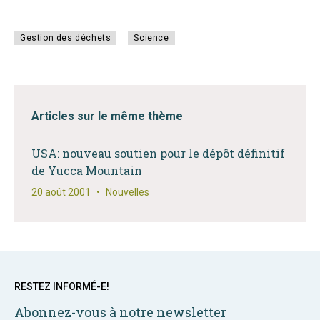
Gestion des déchets
Science
Articles sur le même thème
USA: nouveau soutien pour le dépôt définitif
de Yucca Mountain
20 août 2001
•
Nouvelles
RESTEZ INFORMÉ-E!
Abonnez-vous à notre newsletter