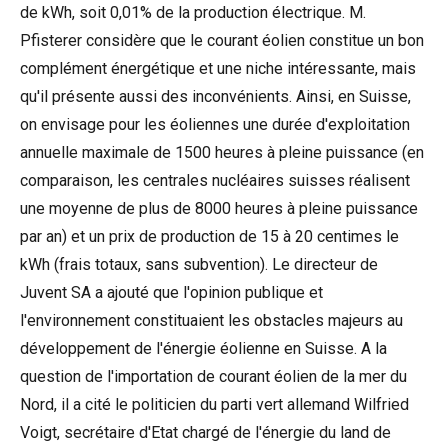
de kWh, soit 0,01% de la production électrique. M.
Pfisterer considère que le courant éolien constitue un bon
complément énergétique et une niche intéressante, mais
qu'il présente aussi des inconvénients. Ainsi, en Suisse,
on envisage pour les éoliennes une durée d'exploitation
annuelle maximale de 1500 heures à pleine puissance (en
comparaison, les centrales nucléaires suisses réalisent
une moyenne de plus de 8000 heures à pleine puissance
par an) et un prix de production de 15 à 20 centimes le
kWh (frais totaux, sans subvention). Le directeur de
Juvent SA a ajouté que l'opinion publique et
l'environnement constituaient les obstacles majeurs au
développement de l'énergie éolienne en Suisse. A la
question de l'importation de courant éolien de la mer du
Nord, il a cité le politicien du parti vert allemand Wilfried
Voigt, secrétaire d'Etat chargé de l'énergie du land de