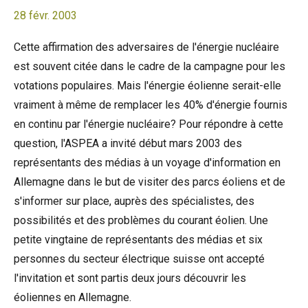
28 févr. 2003
Cette affirmation des adversaires de l'énergie nucléaire
est souvent citée dans le cadre de la campagne pour les
votations populaires. Mais l'énergie éolienne serait-elle
vraiment à même de remplacer les 40% d'énergie fournis
en continu par l'énergie nucléaire? Pour répondre à cette
question, l'ASPEA a invité début mars 2003 des
représentants des médias à un voyage d'information en
Allemagne dans le but de visiter des parcs éoliens et de
s'informer sur place, auprès des spécialistes, des
possibilités et des problèmes du courant éolien. Une
petite vingtaine de représentants des médias et six
personnes du secteur électrique suisse ont accepté
l'invitation et sont partis deux jours découvrir les
éoliennes en Allemagne.