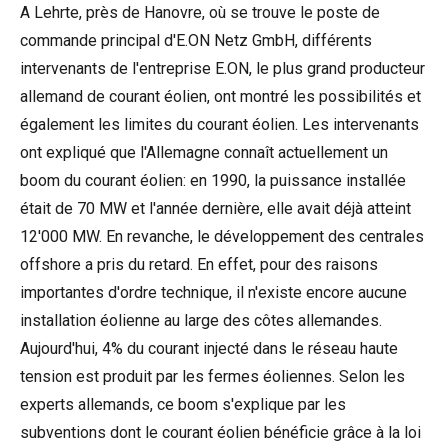
A Lehrte, près de Hanovre, où se trouve le poste de
commande principal d'E.ON Netz GmbH, différents
intervenants de l'entreprise E.ON, le plus grand producteur
allemand de courant éolien, ont montré les possibilités et
également les limites du courant éolien. Les intervenants
ont expliqué que l'Allemagne connaît actuellement un
boom du courant éolien: en 1990, la puissance installée
était de 70 MW et l'année dernière, elle avait déjà atteint
12'000 MW. En revanche, le développement des centrales
offshore a pris du retard. En effet, pour des raisons
importantes d'ordre technique, il n'existe encore aucune
installation éolienne au large des côtes allemandes.
Aujourd'hui, 4% du courant injecté dans le réseau haute
tension est produit par les fermes éoliennes. Selon les
experts allemands, ce boom s'explique par les
subventions dont le courant éolien bénéficie grâce à la loi