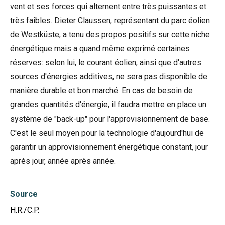
vent et ses forces qui alternent entre très puissantes et
très faibles. Dieter Claussen, représentant du parc éolien
de Westküste, a tenu des propos positifs sur cette niche
énergétique mais a quand même exprimé certaines
réserves: selon lui, le courant éolien, ainsi que d'autres
sources d'énergies additives, ne sera pas disponible de
manière durable et bon marché. En cas de besoin de
grandes quantités d'énergie, il faudra mettre en place un
système de "back-up" pour l'approvisionnement de base.
C'est le seul moyen pour la technologie d'aujourd'hui de
garantir un approvisionnement énergétique constant, jour
après jour, année après année.
Source
H.R./C.P.