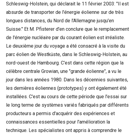
Schleswig-Holstein, qui déclarait le 11 février 2003: "Il est
absurde de transporter de l'énergie éolienne sur de très
longues distances, du Nord de l'Allemagne jusqu'en
Suisse." Et M. Pfisterer d'en conclure que le remplacement
de l'énergie nucléaire par du courant éolien est irréaliste.
Le deuxième jour du voyage a été consacré à la visite du
parc éolien de Westküste, dans le Schleswig-Holstein, au
nord-ouest de Hambourg. C'est dans cette région que la
célèbre centrale Growian, une "grande éolienne", a vu le
jour dans les années 1980. Dans les décennies suivantes,
les dernières éoliennes (prototypes) y ont également été
installées. C'est au cours de cette période que l'essai sur
le long terme de systèmes variés fabriqués par différents
producteurs a permis d'acquérir des expériences et
connaissances essentielles pour l'amélioration la
technique. Les spécialistes ont appris à comprendre le