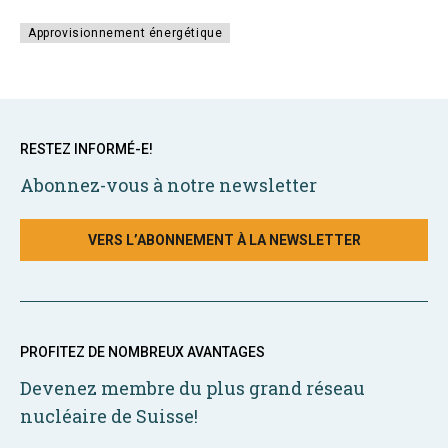
Approvisionnement énergétique
RESTEZ INFORMÉ-E!
Abonnez-vous à notre newsletter
VERS L’ABONNEMENT À LA NEWSLETTER
PROFITEZ DE NOMBREUX AVANTAGES
Devenez membre du plus grand réseau
nucléaire de Suisse!