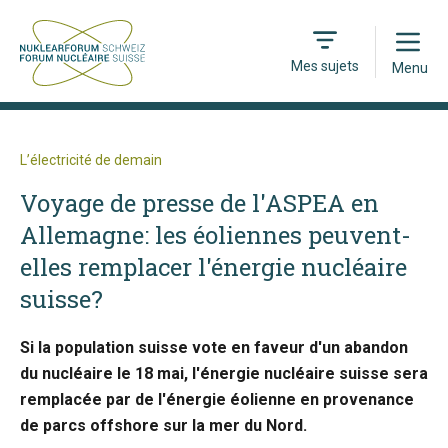
Open
Mes sujets
Menu
L’électricité de demain
Voyage de presse de l'ASPEA en
Allemagne: les éoliennes peuvent-
elles remplacer l'énergie nucléaire
suisse?
Si la population suisse vote en faveur d'un abandon
du nucléaire le 18 mai, l'énergie nucléaire suisse sera
remplacée par de l'énergie éolienne en provenance
de parcs offshore sur la mer du Nord.