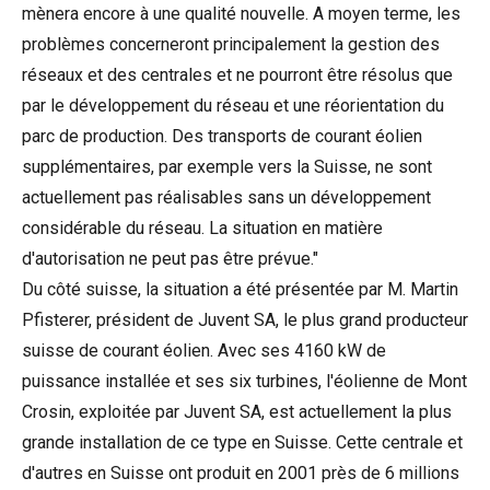
mènera encore à une qualité nouvelle. A moyen terme, les
problèmes concerneront principalement la gestion des
réseaux et des centrales et ne pourront être résolus que
par le développement du réseau et une réorientation du
parc de production. Des transports de courant éolien
supplémentaires, par exemple vers la Suisse, ne sont
actuellement pas réalisables sans un développement
considérable du réseau. La situation en matière
d'autorisation ne peut pas être prévue."
Du côté suisse, la situation a été présentée par M. Martin
Pfisterer, président de Juvent SA, le plus grand producteur
suisse de courant éolien. Avec ses 4160 kW de
puissance installée et ses six turbines, l'éolienne de Mont
Crosin, exploitée par Juvent SA, est actuellement la plus
grande installation de ce type en Suisse. Cette centrale et
d'autres en Suisse ont produit en 2001 près de 6 millions