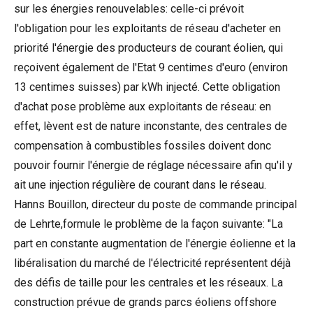
sur les énergies renouvelables: celle-ci prévoit
l'obligation pour les exploitants de réseau d'acheter en
priorité l'énergie des producteurs de courant éolien, qui
reçoivent également de l'Etat 9 centimes d'euro (environ
13 centimes suisses) par kWh injecté. Cette obligation
d'achat pose problème aux exploitants de réseau: en
effet, lèvent est de nature inconstante, des centrales de
compensation à combustibles fossiles doivent donc
pouvoir fournir l'énergie de réglage nécessaire afin qu'il y
ait une injection régulière de courant dans le réseau.
Hanns Bouillon, directeur du poste de commande principal
de Lehrte,formule le problème de la façon suivante: "La
part en constante augmentation de l'énergie éolienne et la
libéralisation du marché de l'électricité représentent déjà
des défis de taille pour les centrales et les réseaux. La
construction prévue de grands parcs éoliens offshore