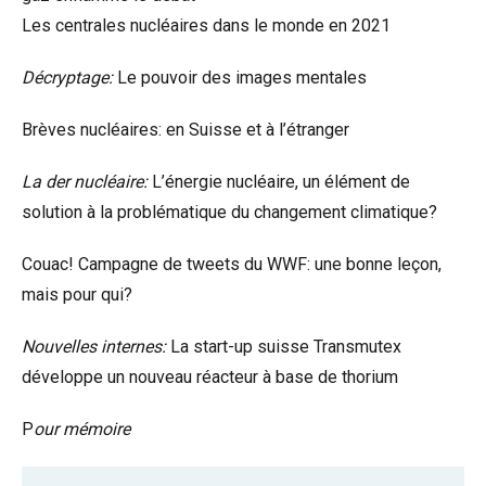
Les centrales nucléaires dans le monde en 2021
Décryptage:
Le pouvoir des images mentales
Brèves nucléaires: en Suisse et à l’étranger
La der nucléaire:
L’énergie nucléaire, un élément de
solution à la problématique du changement climatique?
Couac! Campagne de tweets du WWF: une bonne leçon,
mais pour qui?
Nouvelles internes:
La start-up suisse Transmutex
développe un nouveau réacteur à base de thorium
P
our mémoire