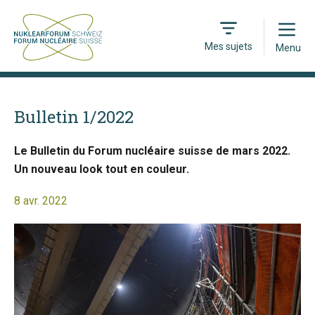
Open
Mes sujets
Menu
Bulletin 1/2022
Le Bulletin du Forum nucléaire suisse de mars 2022.
Un nouveau look tout en couleur.
8 avr. 2022