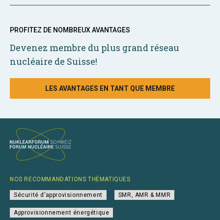
PROFITEZ DE NOMBREUX AVANTAGES
Devenez membre du plus grand réseau
nucléaire de Suisse!
LES AVANTAGES EN TANT QUE MEMBRE
NOS RECOMMANDATIONS THÉMATIQUES
Sécurité d’approvisionnement
SMR, AMR & MMR
Approvisionnement énergétique