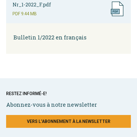
Nr_1-2022_F.pdf
PDF
9.44 MB
Bulletin 1/2022 en français
RESTEZ INFORMÉ-E!
Abonnez-vous à notre newsletter
VERS L’ABONNEMENT À LA NEWSLETTER