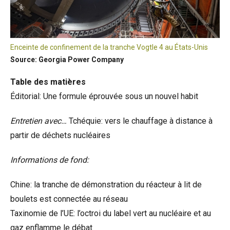
Enceinte de confinement de la tranche Vogtle 4 au États-Unis
Source: Georgia Power Company
Table des matières
Éditorial: Une formule éprouvée sous un nouvel habit
Entretien avec…
Tchéquie: vers le chauffage à distance à
partir de déchets nucléaires
Informations de fond:
Chine: la tranche de démonstration du réacteur à lit de
boulets est connectée au réseau
Taxinomie de l’UE: l’octroi du label vert au nucléaire et au
gaz enflamme le débat