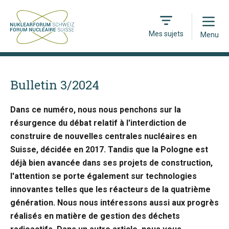
Open
Mes sujets
Menu
Bulletin 3/2024
Dans ce numéro, nous nous penchons sur la
résurgence du débat relatif à l'interdiction de
construire de nouvelles centrales nucléaires en
Suisse, décidée en 2017. Tandis que la Pologne est
déjà bien avancée dans ses projets de construction,
l'attention se porte également sur technologies
innovantes telles que les réacteurs de la quatrième
génération. Nous nous intéressons aussi aux progrès
réalisés en matière de gestion des déchets