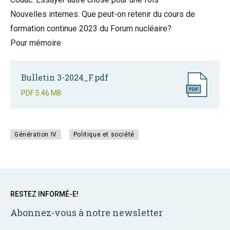
Nouvelles internes: Que peut-on retenir du cours de
formation continue 2023 du Forum nucléaire?
Pour mémoire
Bulletin 3-2024_F.pdf
PDF
5.46 MB
Génération IV
Politique et société
RESTEZ INFORMÉ-E!
Abonnez-vous à notre newsletter