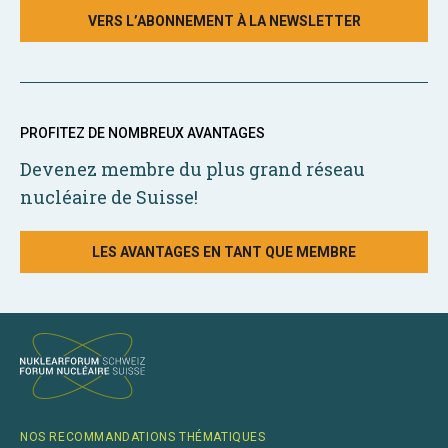
VERS L’ABONNEMENT À LA NEWSLETTER
PROFITEZ DE NOMBREUX AVANTAGES
Devenez membre du plus grand réseau
nucléaire de Suisse!
LES AVANTAGES EN TANT QUE MEMBRE
NOS RECOMMANDATIONS THÉMATIQUES