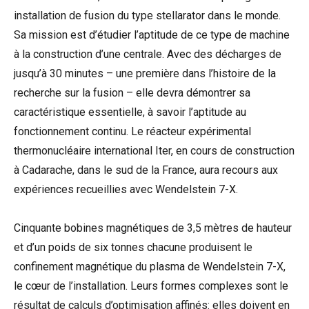
installation de fusion du type stellarator dans le monde.
Sa mission est d’étudier l’aptitude de ce type de machine
à la construction d’une centrale. Avec des décharges de
jusqu’à 30 minutes – une première dans l’histoire de la
recherche sur la fusion – elle devra démontrer sa
caractéristique essentielle, à savoir l’aptitude au
fonctionnement continu. Le réacteur expérimental
thermonucléaire international Iter, en cours de construction
à Cadarache, dans le sud de la France, aura recours aux
expériences recueillies avec Wendelstein 7-X.
Cinquante bobines magnétiques de 3,5 mètres de hauteur
et d’un poids de six tonnes chacune produisent le
confinement magnétique du plasma de Wendelstein 7-X,
le cœur de l’installation. Leurs formes complexes sont le
résultat de calculs d’optimisation affinés: elles doivent en