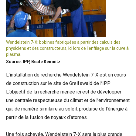
Wendelstein 7-X: bobines fabriquées à partir des calculs des
physiciens et des constructeurs, ici lors de l’enfilage sur la cuve à
plasma.
Source: IPP, Beate Kemnitz
L’installation de recherche Wendelstein 7-X est en cours
de construction sur le site de Greifswald de l’IPP.
L’objectif de la recherche menée ici est de développer
une centrale respectueuse du climat et de l’environnement
qui, de manière similaire au soleil, produise de l’énergie à
partir de la fusion de noyaux d’atomes.
Une fois achevée, Wendelstein 7-X sera la plus grande