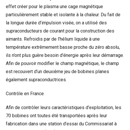
effet créer pour le plasma une cage magnétique
particulièrement stable et isolante à la chaleur. Du fait de
la longue durée d’impulsion visée, on a utilisé des
supraconducteurs de courant pour la construction des
aimants. Refroidis par de l’hélium liquide à une
température extrêmement basse proche du zéro absolu,
ils n’ont plus guère besoin d’énergie après leur démarrage.
Afin de pouvoir modifier le champ magnétique, le champ
est recouvert d’un deuxième jeu de bobines planes
également supraconductrices.
Contrôle en France
Afin de contrôler leurs caractéristiques d’exploitation, les
70 bobines ont toutes été transportées après leur
fabrication dans une station d’essai du Commissariat à