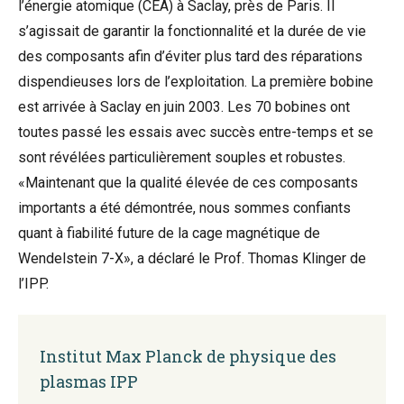
l’énergie atomique (CEA) à Saclay, près de Paris. Il
s’agissait de garantir la fonctionnalité et la durée de vie
des composants afin d’éviter plus tard des réparations
dispendieuses lors de l’exploitation. La première bobine
est arrivée à Saclay en juin 2003. Les 70 bobines ont
toutes passé les essais avec succès entre-temps et se
sont révélées particulièrement souples et robustes.
«Maintenant que la qualité élevée de ces composants
importants a été démontrée, nous sommes confiants
quant à fiabilité future de la cage magnétique de
Wendelstein 7-X», a déclaré le Prof. Thomas Klinger de
l’IPP.
Institut Max Planck de physique des
plasmas IPP