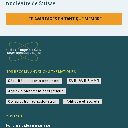
nucléaire de Suisse!
LES AVANTAGES EN TANT QUE MEMBRE
NOS RECOMMANDATIONS THÉMATIQUES
Sécurité d’approvisionnement
SMR, AMR & MMR
Approvisionnement énergétique
Construction et exploitation
Politique et société
CONTACT
Forum nucléaire suisse