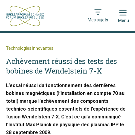
Open
Mes sujets
Menu
Technologies innovantes
Achèvement réussi des tests des
bobines de Wendelstein 7-X
L’essai réussi du fonctionnement des dernières
bobines magnétiques (l’installation en compte 70 au
total) marque l’achèvement des composants
technico-scientifiques essentiels de l’expérience de
fusion Wendelstein 7-X. C’est ce qu’a communiqué
l’Institut Max Planck de physique des plasmas IPP le
28 septembre 2009.