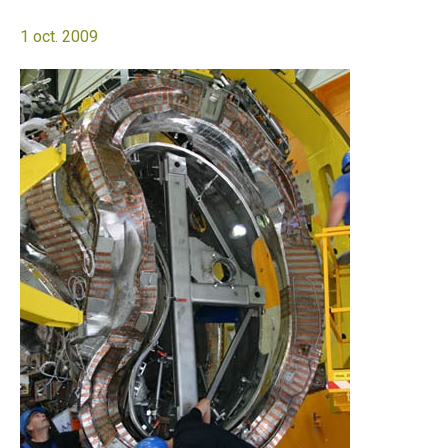
1 oct. 2009