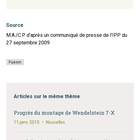
Source
M.A./C.P. d’après un communiqué de presse de l’IPP du
27 septembre 2009
Fusion
Articles sur le même thème
Progrès du montage de Wendelstein 7-X
11 janv. 2010
•
Nouvelles