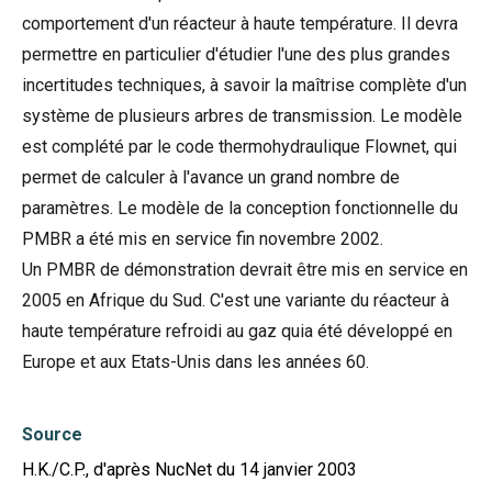
comportement d'un réacteur à haute température. Il devra
permettre en particulier d'étudier l'une des plus grandes
incertitudes techniques, à savoir la maîtrise complète d'un
système de plusieurs arbres de transmission. Le modèle
est complété par le code thermohydraulique Flownet, qui
permet de calculer à l'avance un grand nombre de
paramètres. Le modèle de la conception fonctionnelle du
PMBR a été mis en service fin novembre 2002.
Un PMBR de démonstration devrait être mis en service en
2005 en Afrique du Sud. C'est une variante du réacteur à
haute température refroidi au gaz quia été développé en
Europe et aux Etats-Unis dans les années 60.
Source
H.K./C.P., d'après NucNet du 14 janvier 2003