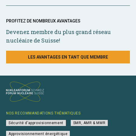
PROFITEZ DE NOMBREUX AVANTAGES
Devenez membre du plus grand réseau
nucléaire de Suisse!
LES AVANTAGES EN TANT QUE MEMBRE
NOS RECOMMANDATIONS THÉMATIQUES
Sécurité d’approvisionnement
SMR, AMR & MMR
Approvisionnement énergétique