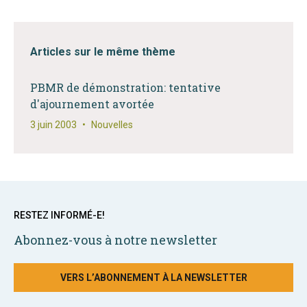
Articles sur le même thème
PBMR de démonstration: tentative
d'ajournement avortée
3 juin 2003
•
Nouvelles
RESTEZ INFORMÉ-E!
Abonnez-vous à notre newsletter
VERS L’ABONNEMENT À LA NEWSLETTER