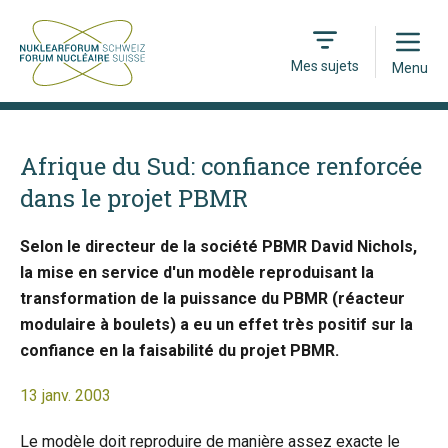
Open
Mes sujets
Menu
Afrique du Sud: confiance renforcée
dans le projet PBMR
Selon le directeur de la société PBMR David Nichols,
la mise en service d'un modèle reproduisant la
transformation de la puissance du PBMR (réacteur
modulaire à boulets) a eu un effet très positif sur la
confiance en la faisabilité du projet PBMR.
13 janv. 2003
Le modèle doit reproduire de manière assez exacte le