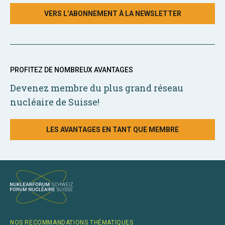
VERS L’ABONNEMENT À LA NEWSLETTER
PROFITEZ DE NOMBREUX AVANTAGES
Devenez membre du plus grand réseau
nucléaire de Suisse!
LES AVANTAGES EN TANT QUE MEMBRE
NOS RECOMMANDATIONS THÉMATIQUES