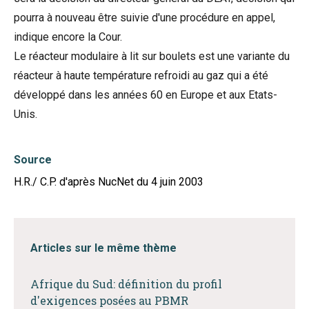
pourra à nouveau être suivie d'une procédure en appel,
indique encore la Cour.
Le réacteur modulaire à lit sur boulets est une variante du
réacteur à haute température refroidi au gaz qui a été
développé dans les années 60 en Europe et aux Etats-
Unis.
Source
H.R./ C.P. d'après NucNet du 4 juin 2003
Articles sur le même thème
Afrique du Sud: définition du profil
d'exigences posées au PBMR