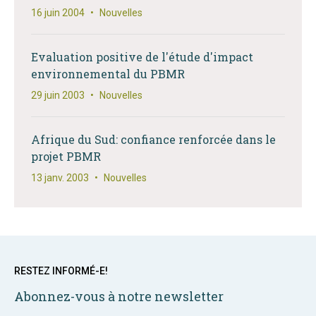
16 juin 2004
•
Nouvelles
Evaluation positive de l'étude d'impact
environnemental du PBMR
29 juin 2003
•
Nouvelles
Afrique du Sud: confiance renforcée dans le
projet PBMR
13 janv. 2003
•
Nouvelles
RESTEZ INFORMÉ-E!
Abonnez-vous à notre newsletter