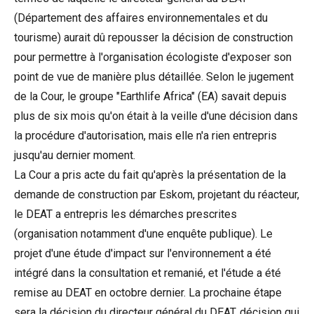
(Département des affaires environnementales et du
tourisme) aurait dû repousser la décision de construction
pour permettre à l'organisation écologiste d'exposer son
point de vue de manière plus détaillée. Selon le jugement
de la Cour, le groupe "Earthlife Africa" (EA) savait depuis
plus de six mois qu'on était à la veille d'une décision dans
la procédure d'autorisation, mais elle n'a rien entrepris
jusqu'au dernier moment.
La Cour a pris acte du fait qu'après la présentation de la
demande de construction par Eskom, projetant du réacteur,
le DEAT a entrepris les démarches prescrites
(organisation notamment d'une enquête publique). Le
projet d'une étude d'impact sur l'environnement a été
intégré dans la consultation et remanié, et l'étude a été
remise au DEAT en octobre dernier. La prochaine étape
sera la décision du directeur général du DEAT, décision qui