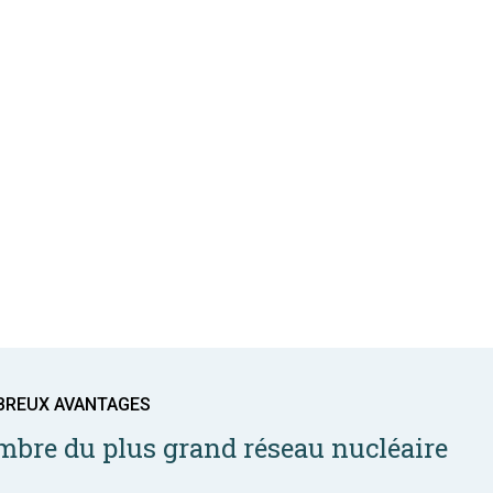
BREUX AVANTAGES
bre du plus grand réseau nucléaire