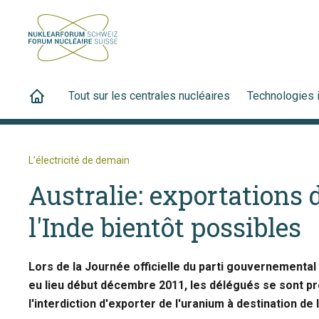
Tout sur les centrales nucléaires
Technologies 
L’électricité de demain
Australie: exportations
l'Inde bientôt possibles
Lors de la Journée officielle du parti gouvernemental 
eu lieu début décembre 2011, les délégués se sont p
l'interdiction d'exporter de l'uranium à destination de l