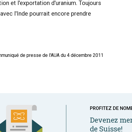
tion et l'exportation d'uranium. Toujours
 avec l'Inde pourrait encore prendre
 communiqué de presse de l'AUA du 4 décembre 2011
PROFITEZ DE NOM
Devenez mem
de Suisse!