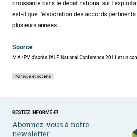
croissante dans le débat national sur l'exploita
est-il que l'élaboration des accords pertinents
plusieurs années.
Source
M.A./P.V. d'après l'ALP, National Conference 2011 et un
Politique et société
RESTEZ INFORMÉ-E!
Abonnez-vous à notre
newsletter