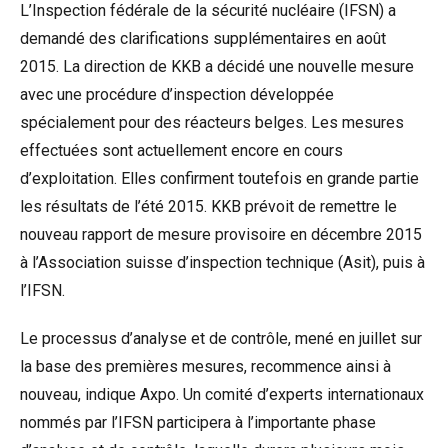
L’Inspection fédérale de la sécurité nucléaire (IFSN) a
demandé des clarifications supplémentaires en août
2015. La direction de KKB a décidé une nouvelle mesure
avec une procédure d’inspection développée
spécialement pour des réacteurs belges. Les mesures
effectuées sont actuellement encore en cours
d’exploitation. Elles confirment toutefois en grande partie
les résultats de l’été 2015. KKB prévoit de remettre le
nouveau rapport de mesure provisoire en décembre 2015
à l’Association suisse d’inspection technique (Asit), puis à
l’IFSN.
Le processus d’analyse et de contrôle, mené en juillet sur
la base des premières mesures, recommence ainsi à
nouveau, indique Axpo. Un comité d’experts internationaux
nommés par l’IFSN participera à l’importante phase