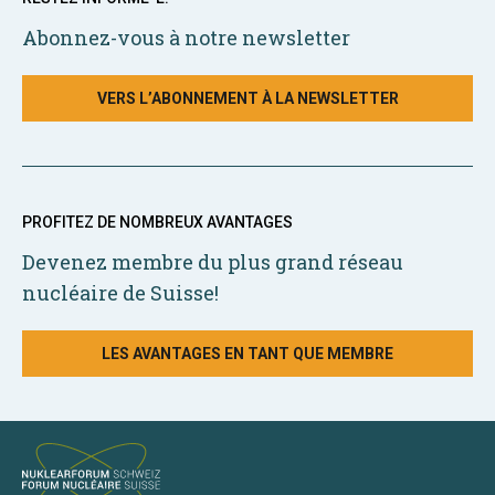
Abonnez-vous à notre newsletter
VERS L’ABONNEMENT À LA NEWSLETTER
PROFITEZ DE NOMBREUX AVANTAGES
Devenez membre du plus grand réseau
nucléaire de Suisse!
LES AVANTAGES EN TANT QUE MEMBRE