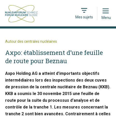
Open
Mes sujets
Menu
Autour des centrales nucléaires
Axpo: établissement d’une feuille
de route pour Beznau
Axpo Holding AG a atteint d’importants objectifs
intermédiaires lors des inspections des deux cuves
de pression de la centrale nucléaire de Beznau (KKB).
KKB a soumis le 30 novembe 2015 une feuille de
route pour la suite du processus d’analyse et de
contrôle de la tranche 1. Les mesures concernant la
tranche 2 sont bien avancées. Contrairement à celles