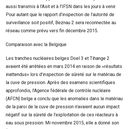
aussi transmis à l’Asit et à l’IFSN dans les jours à venir.
Pour autant que le rapport d’inspection de l’autorité de
surveillance soit positif, Beznau 2 sera reconnectée au
réseau comme prévu vers fin décembre 2015.
Comparaison avec la Belgique
Les tranches nucléaires belges Doel 3 et Tihange 2
avaient été arrêtées en mars 2014 en raison de «résultats
inattendus» lors d’inspection de sûreté sur le matériau de
la cuve de pression. Après des examens scientifiques
approfondis, l’Agence fédérale de contrôle nucléaire
(AFCN) belge a conclu que les anomalies dans le matériau
de la paroi de la cuve de pression n’avaient aucun impact
négatif sur la sûreté de l’exploitation de ces réacteurs à
eau sous pression. Mi-novembre 2015, elle a donné son