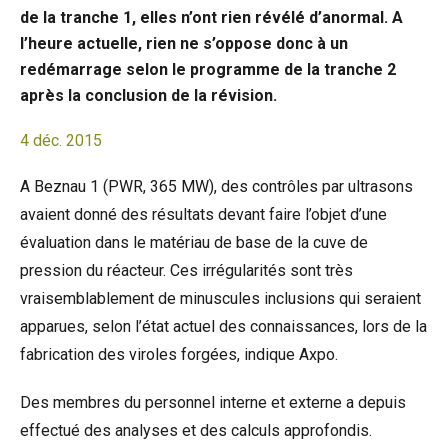
de la tranche 1, elles n’ont rien révélé d’anormal. A
l’heure actuelle, rien ne s’oppose donc à un
redémarrage selon le programme de la tranche 2
après la conclusion de la révision.
4 déc. 2015
A Beznau 1 (PWR, 365 MW), des contrôles par ultrasons
avaient donné des résultats devant faire l’objet d’une
évaluation dans le matériau de base de la cuve de
pression du réacteur. Ces irrégularités sont très
vraisemblablement de minuscules inclusions qui seraient
apparues, selon l’état actuel des connaissances, lors de la
fabrication des viroles forgées, indique Axpo.
Des membres du personnel interne et externe a depuis
effectué des analyses et des calculs approfondis.