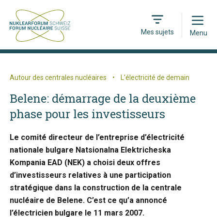
Open
Mes sujets
Menu
Autour des centrales nucléaires
•
L’électricité de demain
Belene: démarrage de la deuxième
phase pour les investisseurs
Le comité directeur de l’entreprise d’électricité
nationale bulgare Natsionalna Elektricheska
Kompania EAD (NEK) a choisi deux offres
d’investisseurs relatives à une participation
stratégique dans la construction de la centrale
nucléaire de Belene. C’est ce qu’a annoncé
l’électricien bulgare le 11 mars 2007.