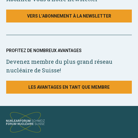
VERS L’ABONNEMENT À LA NEWSLETTER
PROFITEZ DE NOMBREUX AVANTAGES
Devenez membre du plus grand réseau
nucléaire de Suisse!
LES AVANTAGES EN TANT QUE MEMBRE