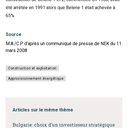
été arrêtée en 1991 alors que Belene 1 était achevée à
65%.
Source
M.A./C.P. d’après un communiqué de presse de NEK du 11
mars 2008
Construction et exploitation
Approvisionnement énergétique
Articles sur le même thème
Bulgarie: choix d’un investisseur stratégique