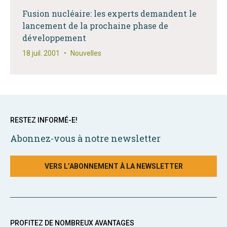
Fusion nucléaire: les experts demandent le
lancement de la prochaine phase de
développement
18 juil. 2001
•
Nouvelles
RESTEZ INFORMÉ-E!
Abonnez-vous à notre newsletter
VERS L’ABONNEMENT À LA NEWSLETTER
PROFITEZ DE NOMBREUX AVANTAGES