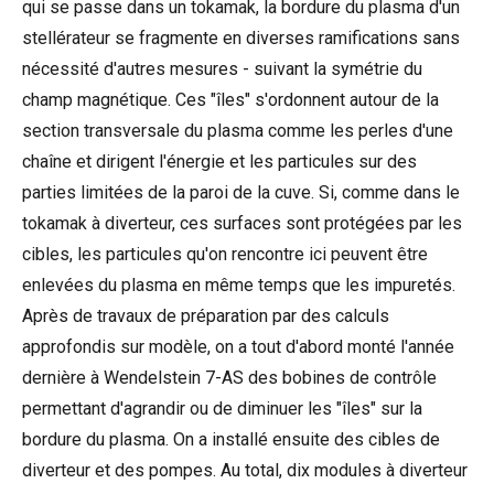
qui se passe dans un tokamak, la bordure du plasma d'un
stellérateur se fragmente en diverses ramifications sans
nécessité d'autres mesures - suivant la symétrie du
champ magnétique. Ces "îles" s'ordonnent autour de la
section transversale du plasma comme les perles d'une
chaîne et dirigent l'énergie et les particules sur des
parties limitées de la paroi de la cuve. Si, comme dans le
tokamak à diverteur, ces surfaces sont protégées par les
cibles, les particules qu'on rencontre ici peuvent être
enlevées du plasma en même temps que les impuretés.
Après de travaux de préparation par des calculs
approfondis sur modèle, on a tout d'abord monté l'année
dernière à Wendelstein 7-AS des bobines de contrôle
permettant d'agrandir ou de diminuer les "îles" sur la
bordure du plasma. On a installé ensuite des cibles de
diverteur et des pompes. Au total, dix modules à diverteur