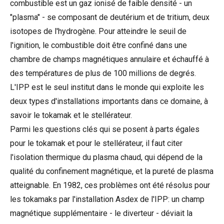
combustible est un gaz ionisé de faible densité - un
"plasma" - se composant de deutérium et de tritium, deux
isotopes de l'hydrogène. Pour atteindre le seuil de
l'ignition, le combustible doit être confiné dans une
chambre de champs magnétiques annulaire et échauffé à
des températures de plus de 100 millions de degrés.
L'IPP est le seul institut dans le monde qui exploite les
deux types d'installations importants dans ce domaine, à
savoir le tokamak et le stellérateur.
Parmi les questions clés qui se posent à parts égales
pour le tokamak et pour le stellérateur, il faut citer
l'isolation thermique du plasma chaud, qui dépend de la
qualité du confinement magnétique, et la pureté de plasma
atteignable. En 1982, ces problèmes ont été résolus pour
les tokamaks par l'installation Asdex de l'IPP: un champ
magnétique supplémentaire - le diverteur - déviait la