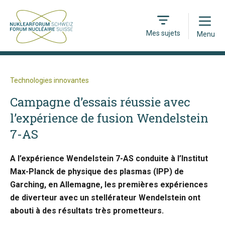
Open
Mes sujets
Menu
Technologies innovantes
Campagne d’essais réussie avec
l’expérience de fusion Wendelstein
7-AS
A l’expérience Wendelstein 7-AS conduite à l’Institut
Max-Planck de physique des plasmas (IPP) de
Garching, en Allemagne, les premières expériences
de diverteur avec un stellérateur Wendelstein ont
abouti à des résultats très prometteurs.