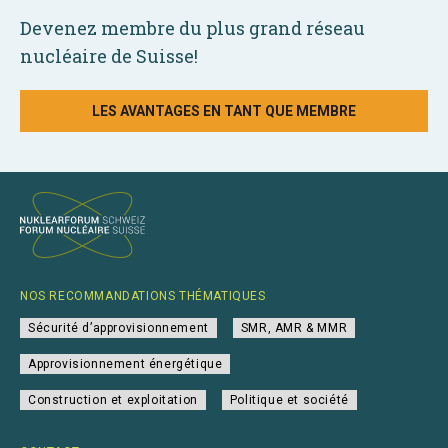
Devenez membre du plus grand réseau
nucléaire de Suisse!
LES AVANTAGES EN TANT QUE MEMBRE
NOS RECOMMANDATIONS THÉMATIQUES
Sécurité d’approvisionnement
SMR, AMR & MMR
Approvisionnement énergétique
Construction et exploitation
Politique et société