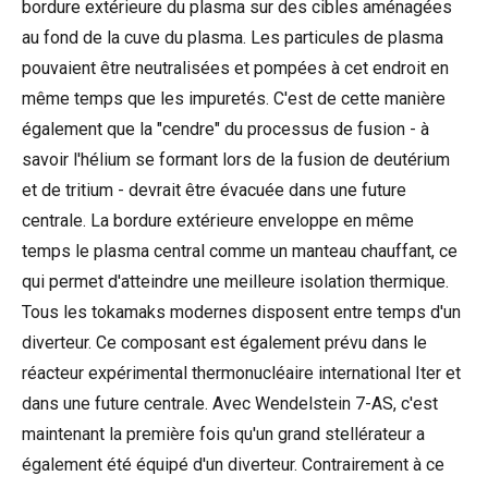
bordure extérieure du plasma sur des cibles aménagées
au fond de la cuve du plasma. Les particules de plasma
pouvaient être neutralisées et pompées à cet endroit en
même temps que les impuretés. C'est de cette manière
également que la "cendre" du processus de fusion - à
savoir l'hélium se formant lors de la fusion de deutérium
et de tritium - devrait être évacuée dans une future
centrale. La bordure extérieure enveloppe en même
temps le plasma central comme un manteau chauffant, ce
qui permet d'atteindre une meilleure isolation thermique.
Tous les tokamaks modernes disposent entre temps d'un
diverteur. Ce composant est également prévu dans le
réacteur expérimental thermonucléaire international Iter et
dans une future centrale. Avec Wendelstein 7-AS, c'est
maintenant la première fois qu'un grand stellérateur a
également été équipé d'un diverteur. Contrairement à ce