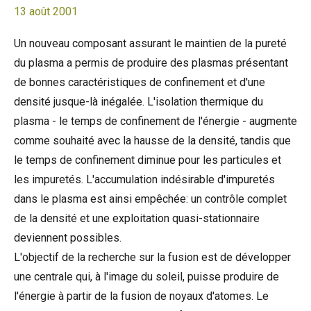
13 août 2001
Un nouveau composant assurant le maintien de la pureté
du plasma a permis de produire des plasmas présentant
de bonnes caractéristiques de confinement et d'une
densité jusque-là inégalée. L'isolation thermique du
plasma - le temps de confinement de l'énergie - augmente
comme souhaité avec la hausse de la densité, tandis que
le temps de confinement diminue pour les particules et
les impuretés. L'accumulation indésirable d'impuretés
dans le plasma est ainsi empêchée: un contrôle complet
de la densité et une exploitation quasi-stationnaire
deviennent possibles.
L'objectif de la recherche sur la fusion est de développer
une centrale qui, à l'image du soleil, puisse produire de
l'énergie à partir de la fusion de noyaux d'atomes. Le