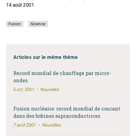
14 août 2001
Fusion
Science
Articles sur le même thème
Record mondial de chauffage par micro-
ondes
5 oct. 2001
•
Nouvelles
Fusion nucléaire: record mondial de courant
dans des bobines supraconductrices
7 août 2001
•
Nouvelles