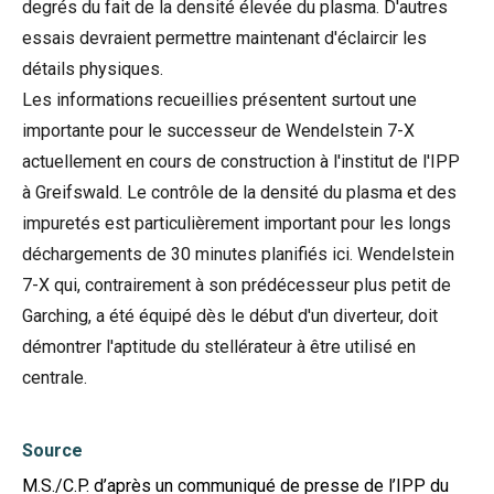
degrés du fait de la densité élevée du plasma. D'autres
essais devraient permettre maintenant d'éclaircir les
détails physiques.
Les informations recueillies présentent surtout une
importante pour le successeur de Wendelstein 7-X
actuellement en cours de construction à l'institut de l'IPP
à Greifswald. Le contrôle de la densité du plasma et des
impuretés est particulièrement important pour les longs
déchargements de 30 minutes planifiés ici. Wendelstein
7-X qui, contrairement à son prédécesseur plus petit de
Garching, a été équipé dès le début d'un diverteur, doit
démontrer l'aptitude du stellérateur à être utilisé en
centrale.
Source
M.S./C.P. d’après un communiqué de presse de l’IPP du