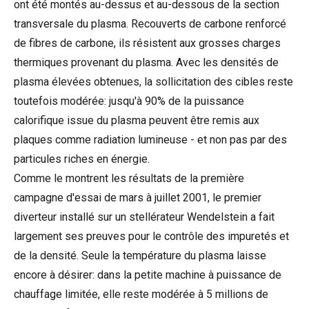
ont été montés au-dessus et au-dessous de la section
transversale du plasma. Recouverts de carbone renforcé
de fibres de carbone, ils résistent aux grosses charges
thermiques provenant du plasma. Avec les densités de
plasma élevées obtenues, la sollicitation des cibles reste
toutefois modérée: jusqu'à 90% de la puissance
calorifique issue du plasma peuvent être remis aux
plaques comme radiation lumineuse - et non pas par des
particules riches en énergie.
Comme le montrent les résultats de la première
campagne d'essai de mars à juillet 2001, le premier
diverteur installé sur un stellérateur Wendelstein a fait
largement ses preuves pour le contrôle des impuretés et
de la densité. Seule la température du plasma laisse
encore à désirer: dans la petite machine à puissance de
chauffage limitée, elle reste modérée à 5 millions de