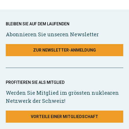
BLEIBEN SIE AUF DEM LAUFENDEN
Abonnieren Sie unseren Newsletter
ZUR NEWSLETTER-ANMELDUNG
PROFITIEREN SIE ALS MITGLIED
Werden Sie Mitglied im grössten nuklearen
Netzwerk der Schweiz!
VORTEILE EINER MITGLIEDSCHAFT