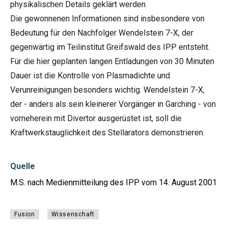
physikalischen Details geklärt werden.
Die gewonnenen Informationen sind insbesondere von
Bedeutung für den Nachfolger Wendelstein 7-X, der
gegenwärtig im Teilinstitut Greifswald des IPP entsteht.
Für die hier geplanten langen Entladungen von 30 Minuten
Dauer ist die Kontrolle von Plasmadichte und
Verunreinigungen besonders wichtig. Wendelstein 7-X,
der - anders als sein kleinerer Vorgänger in Garching - von
vorneherein mit Divertor ausgerüstet ist, soll die
Kraftwerkstauglichkeit des Stellarators demonstrieren.
Quelle
M.S. nach Medienmitteilung des IPP vom 14. August 2001
Fusion
Wissenschaft