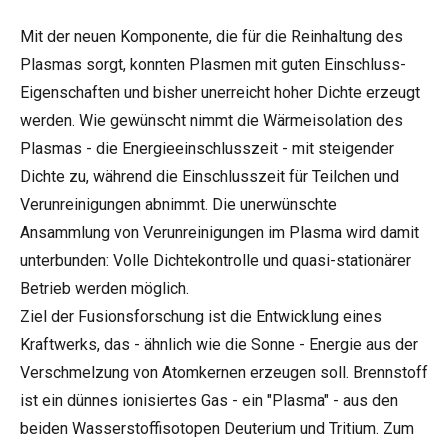
Mit der neuen Komponente, die für die Reinhaltung des
Plasmas sorgt, konnten Plasmen mit guten Einschluss-
Eigenschaften und bisher unerreicht hoher Dichte erzeugt
werden. Wie gewünscht nimmt die Wärmeisolation des
Plasmas - die Energieeinschlusszeit - mit steigender
Dichte zu, während die Einschlusszeit für Teilchen und
Verunreinigungen abnimmt. Die unerwünschte
Ansammlung von Verunreinigungen im Plasma wird damit
unterbunden: Volle Dichtekontrolle und quasi-stationärer
Betrieb werden möglich.
Ziel der Fusionsforschung ist die Entwicklung eines
Kraftwerks, das - ähnlich wie die Sonne - Energie aus der
Verschmelzung von Atomkernen erzeugen soll. Brennstoff
ist ein dünnes ionisiertes Gas - ein "Plasma" - aus den
beiden Wasserstoffisotopen Deuterium und Tritium. Zum