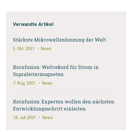
Verwandte Artikel
Stärkste Mikrowellenheizung der Welt
5. Okt. 2001
•
News
Kernfusion: Weltrekord für Strom in
Supraleitermagneten
7. Aug. 2001
•
News
Kernfusion: Experten wollen den nächsten
Entwicklungsschritt einleiten
18. Juli 2001
•
News