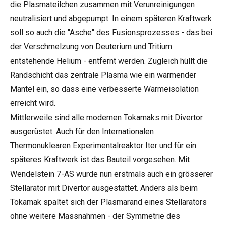
die Plasmateilchen zusammen mit Verunreinigungen
neutralisiert und abgepumpt. In einem späteren Kraftwerk
soll so auch die "Asche" des Fusionsprozesses - das bei
der Verschmelzung von Deuterium und Tritium
entstehende Helium - entfernt werden. Zugleich hüllt die
Randschicht das zentrale Plasma wie ein wärmender
Mantel ein, so dass eine verbesserte Wärmeisolation
erreicht wird.
Mittlerweile sind alle modernen Tokamaks mit Divertor
ausgerüstet. Auch für den Internationalen
Thermonuklearen Experimentalreaktor Iter und für ein
späteres Kraftwerk ist das Bauteil vorgesehen. Mit
Wendelstein 7-AS wurde nun erstmals auch ein grösserer
Stellarator mit Divertor ausgestattet. Anders als beim
Tokamak spaltet sich der Plasmarand eines Stellarators
ohne weitere Massnahmen - der Symmetrie des