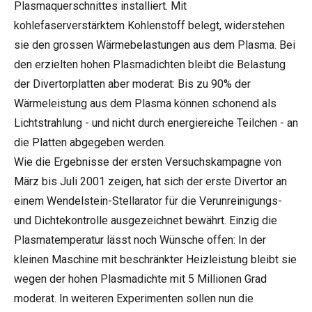
Plasmaquerschnittes installiert. Mit
kohlefaserverstärktem Kohlenstoff belegt, widerstehen
sie den grossen Wärmebelastungen aus dem Plasma. Bei
den erzielten hohen Plasmadichten bleibt die Belastung
der Divertorplatten aber moderat: Bis zu 90% der
Wärmeleistung aus dem Plasma können schonend als
Lichtstrahlung - und nicht durch energiereiche Teilchen - an
die Platten abgegeben werden.
Wie die Ergebnisse der ersten Versuchskampagne von
März bis Juli 2001 zeigen, hat sich der erste Divertor an
einem Wendelstein-Stellarator für die Verunreinigungs-
und Dichtekontrolle ausgezeichnet bewährt. Einzig die
Plasmatemperatur lässt noch Wünsche offen: In der
kleinen Maschine mit beschränkter Heizleistung bleibt sie
wegen der hohen Plasmadichte mit 5 Millionen Grad
moderat. In weiteren Experimenten sollen nun die