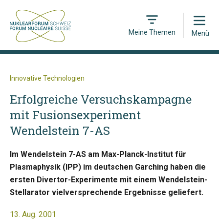
Open
Meine Themen
Menü
Innovative Technologien
Erfolgreiche Versuchskampagne
mit Fusionsexperiment
Wendelstein 7-AS
Im Wendelstein 7-AS am Max-Planck-Institut für
Plasmaphysik (IPP) im deutschen Garching haben die
ersten Divertor-Experimente mit einem Wendelstein-
Stellarator vielversprechende Ergebnisse geliefert.
13. Aug. 2001