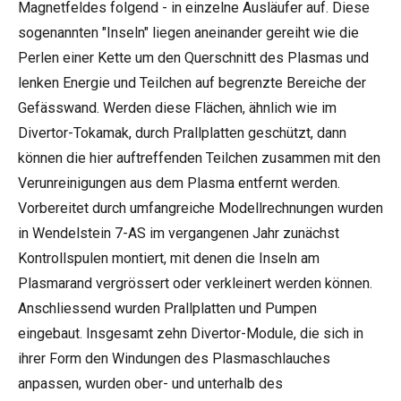
Magnetfeldes folgend - in einzelne Ausläufer auf. Diese
sogenannten "Inseln" liegen aneinander gereiht wie die
Perlen einer Kette um den Querschnitt des Plasmas und
lenken Energie und Teilchen auf begrenzte Bereiche der
Gefässwand. Werden diese Flächen, ähnlich wie im
Divertor-Tokamak, durch Prallplatten geschützt, dann
können die hier auftreffenden Teilchen zusammen mit den
Verunreinigungen aus dem Plasma entfernt werden.
Vorbereitet durch umfangreiche Modellrechnungen wurden
in Wendelstein 7-AS im vergangenen Jahr zunächst
Kontrollspulen montiert, mit denen die Inseln am
Plasmarand vergrössert oder verkleinert werden können.
Anschliessend wurden Prallplatten und Pumpen
eingebaut. Insgesamt zehn Divertor-Module, die sich in
ihrer Form den Windungen des Plasmaschlauches
anpassen, wurden ober- und unterhalb des