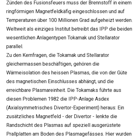
Zünden des Fusionsfeuers muss der Brennstoff in einem
ringförmigen Magnetfeldkäfig eingeschlossen und auf
Temperaturen über 100 Millionen Grad aufgeheizt werden.
Weltweit als einziges Institut betreibt das IPP die beiden
wesentlichen Anlagentypen Tokamak und Stellarator
parallel.
Zu den Kernfragen, die Tokamak und Stellarator
gleichermassen beschäftigen, gehören die
Wärmeisolation des heissen Plasmas, die von der Güte
des magnetischen Einschlusses abhängt, und die
erreichbare Plasmareinheit. Die Tokamaks führte aus
diesen Problemen 1982 die IPP-Anlage Asdex
(Axialsymmetrisches Divertor-Experiment) heraus: Ein
zusätzliches Magnetfeld - der Divertor - lenkte die
Randschicht des Plasmas auf speziell ausgerüstete
Prallplatten am Boden des Plasmagefässes. Hier wurden