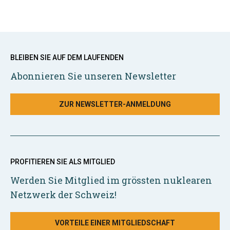
BLEIBEN SIE AUF DEM LAUFENDEN
Abonnieren Sie unseren Newsletter
ZUR NEWSLETTER-ANMELDUNG
PROFITIEREN SIE ALS MITGLIED
Werden Sie Mitglied im grössten nuklearen
Netzwerk der Schweiz!
VORTEILE EINER MITGLIEDSCHAFT