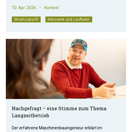
10. Apr. 2026
•
Kontext
Stromzukunft
Netzwerk und Laufbahn
Nachgefragt – eine Stimme zum Thema
Langzeitbetrieb
Der erfahrene Maschinenbauingenieur erklärt im