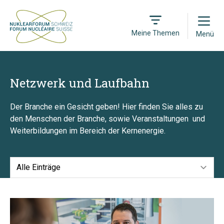
Open
Meine Themen
Menü
Netzwerk und Laufbahn
Der Branche ein Gesicht geben! Hier finden Sie alles zu
den Menschen der Branche, sowie Veranstaltungen und
Weiterbildungen im Bereich der Kernenergie.