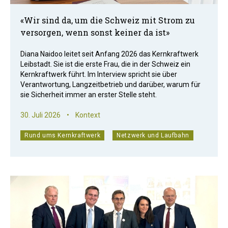
«Wir sind da, um die Schweiz mit Strom zu
versorgen, wenn sonst keiner da ist»
Diana Naidoo leitet seit Anfang 2026 das Kernkraftwerk
Leibstadt. Sie ist die erste Frau, die in der Schweiz ein
Kernkraftwerk führt. Im Interview spricht sie über
Verantwortung, Langzeitbetrieb und darüber, warum für
sie Sicherheit immer an erster Stelle steht.
30. Juli 2026
•
Kontext
Rund ums Kernkraftwerk
Netzwerk und Laufbahn