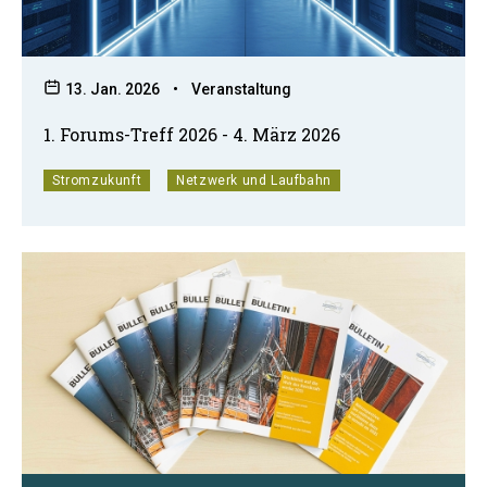
13. Jan. 2026
•
Veranstaltung
1. Forums-Treff 2026 - 4. März 2026
Stromzukunft
Netzwerk und Laufbahn