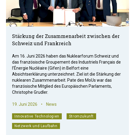
Stärkung der Zusammenarbeit zwischen der
Schweiz und Frankreich
Am 16. Juni 2026 haben das Nuklearforum Schweiz und
das französische Groupement des Industriels Français de
l’Énergie Nucléaire (Gifen) in Belfort eine
Absichtserklärung unterzeichnet. Ziel ist die Stärkung der
nuklearen Zusammenarbeit. Pate des MoUs war das
französische Mitglied des Europäischen Parlaments,
Christophe Grudler.
19. Juni 2026
•
News
Innovative Technologien
Stromzukunft
Netzwerk und Laufbahn