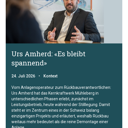
Urs Amherd: «Es bleibt
spannend»
24. Juli 2026
•
Kontext
Vom Anlagenoperateur zum Rückbauverantwortlichen:
Urs Amherd hat das Kernkraftwerk Mühleberg in
unterschiedlichen Phasen erlebt, zunächst im
Leistungsbetrieb, heute während der Stilllegung. Damit
steht er im Zentrum eines in der Schweiz bislang
einzigartigen Projekts und erläutert, weshalb Rückbau
weitaus mehr bedeutet als die reine Demontage einer
Anlage.