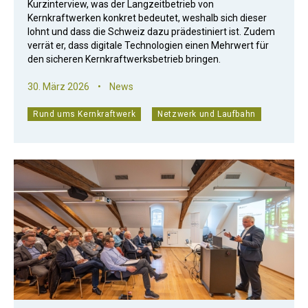
Kurzinterview, was der Langzeitbetrieb von
Kernkraftwerken konkret bedeutet, weshalb sich dieser
lohnt und dass die Schweiz dazu prädestiniert ist. Zudem
verrät er, dass digitale Technologien einen Mehrwert für
den sicheren Kernkraftwerksbetrieb bringen.
30. März 2026
•
News
Rund ums Kernkraftwerk
Netzwerk und Laufbahn