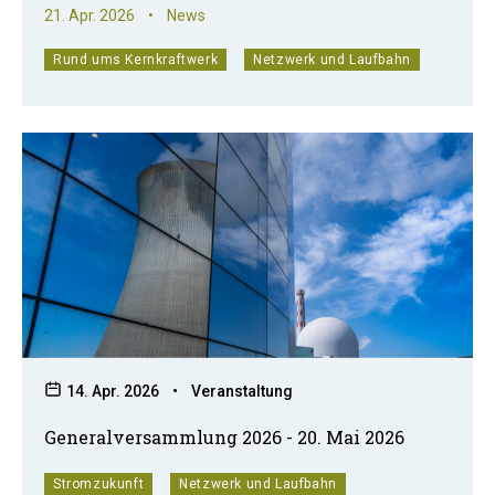
21. Apr. 2026
•
News
Rund ums Kernkraftwerk
Netzwerk und Laufbahn
14. Apr. 2026
•
Veranstaltung
Generalversammlung 2026 - 20. Mai 2026
Stromzukunft
Netzwerk und Laufbahn