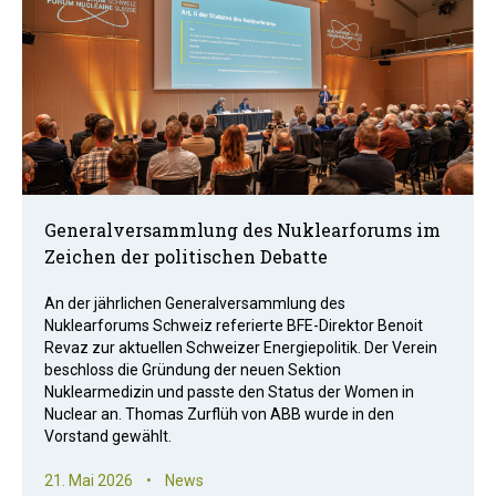
Generalversammlung des Nuklearforums im
Zeichen der politischen Debatte
An der jährlichen Generalversammlung des
Nuklearforums Schweiz referierte BFE-Direktor Benoit
Revaz zur aktuellen Schweizer Energiepolitik. Der Verein
beschloss die Gründung der neuen Sektion
Nuklearmedizin und passte den Status der Women in
Nuclear an. Thomas Zurflüh von ABB wurde in den
Vorstand gewählt.
21. Mai 2026
•
News