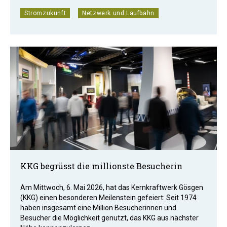
Stromzukunft
Netzwerk und Laufbahn
KKG begrüsst die millionste Besucherin
Am Mittwoch, 6. Mai 2026, hat das Kernkraftwerk Gösgen
(KKG) einen besonderen Meilenstein gefeiert: Seit 1974
haben insgesamt eine Million Besucherinnen und
Besucher die Möglichkeit genutzt, das KKG aus nächster