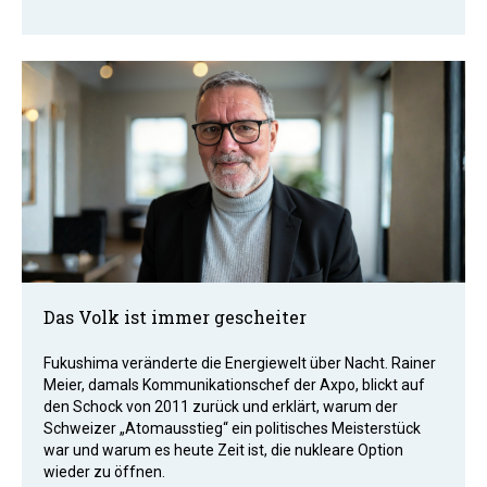
Das Volk ist immer gescheiter
Fukushima veränderte die Energiewelt über Nacht. Rainer
Meier, damals Kommunikationschef der Axpo, blickt auf
den Schock von 2011 zurück und erklärt, warum der
Schweizer „Atomausstieg“ ein politisches Meisterstück
war und warum es heute Zeit ist, die nukleare Option
wieder zu öffnen.