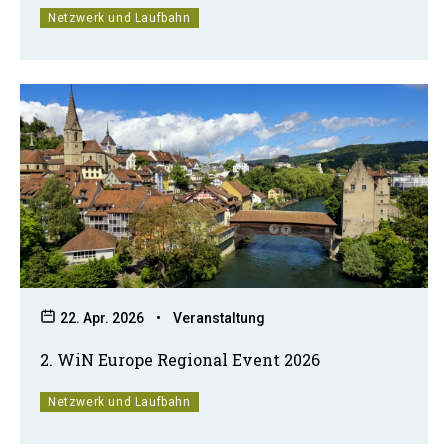
Netzwerk und Laufbahn
22. Apr. 2026
•
Veranstaltung
2. WiN Europe Regional Event 2026
Netzwerk und Laufbahn