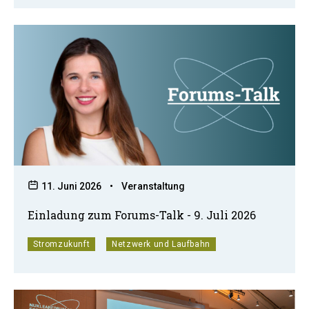
11. Juni 2026
•
Veranstaltung
Einladung zum Forums-Talk - 9. Juli 2026
Stromzukunft
Netzwerk und Laufbahn