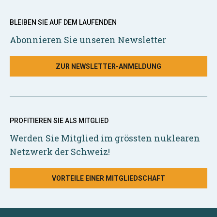
BLEIBEN SIE AUF DEM LAUFENDEN
Abonnieren Sie unseren Newsletter
ZUR NEWSLETTER-ANMELDUNG
PROFITIEREN SIE ALS MITGLIED
Werden Sie Mitglied im grössten nuklearen
Netzwerk der Schweiz!
VORTEILE EINER MITGLIEDSCHAFT