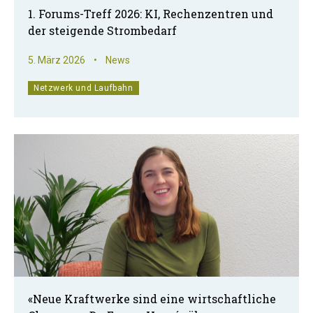
1. Forums-Treff 2026: KI, Rechenzentren und
der steigende Strombedarf
5. März 2026
•
News
Netzwerk und Laufbahn
«Neue Kraftwerke sind eine wirtschaftliche