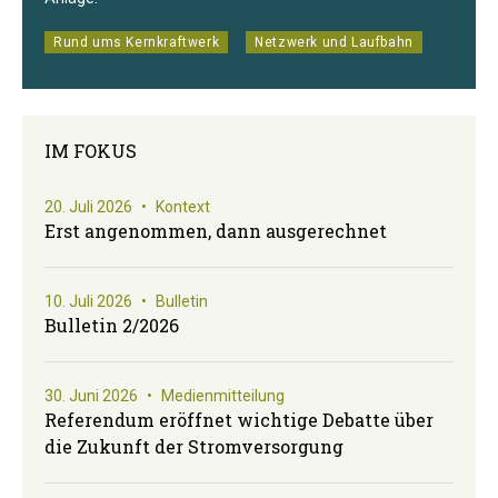
Rund ums Kernkraftwerk
Netzwerk und Laufbahn
IM FOKUS
20. Juli 2026
•
Kontext
Erst angenommen, dann ausgerechnet
10. Juli 2026
•
Bulletin
Bulletin 2/2026
30. Juni 2026
•
Medienmitteilung
Referendum eröffnet wichtige Debatte über
die Zukunft der Stromversorgung