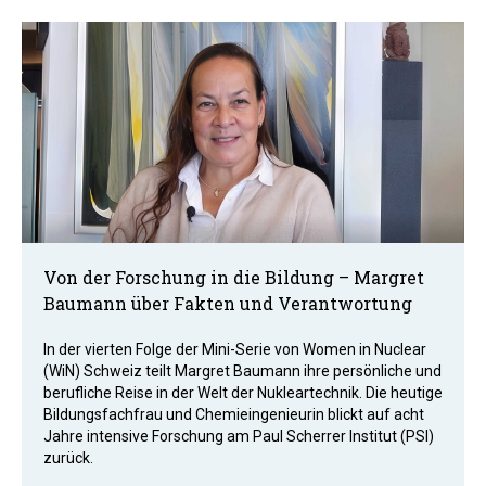
Von der Forschung in die Bildung – Margret
Baumann über Fakten und Verantwortung
In der vierten Folge der Mini-Serie von Women in Nuclear
(WiN) Schweiz teilt Margret Baumann ihre persönliche und
berufliche Reise in der Welt der Nukleartechnik. Die heutige
Bildungsfachfrau und Chemieingenieurin blickt auf acht
Jahre intensive Forschung am Paul Scherrer Institut (PSI)
zurück.