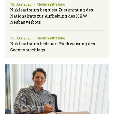
18. Juni 2026
•
Medienmitteilung
Nuklearforum begrüsst Zustimmung des
Nationalrats zur Aufhebung des KKW-
Neubauverbots
15. Juni 2026
•
Medienmitteilung
Nuklearforum bedauert Rückweisung des
Gegenvorschlags