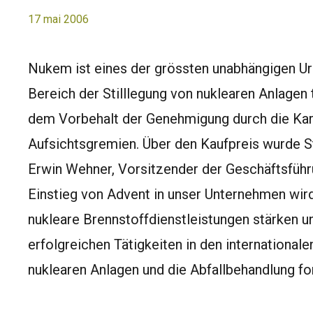
17 mai 2006
Nukem ist eines der grössten unabhängigen U
Bereich der Stilllegung von nuklearen Anlagen 
dem Vorbehalt der Genehmigung durch die Kar
Aufsichtsgremien. Über den Kaufpreis wurde St
Erwin Wehner, Vorsitzender der Geschäftsfüh
Einstieg von Advent in unser Unternehmen wir
nukleare Brennstoffdienstleistungen stärken u
erfolgreichen Tätigkeiten in den internationale
nuklearen Anlagen und die Abfallbehandlung fo