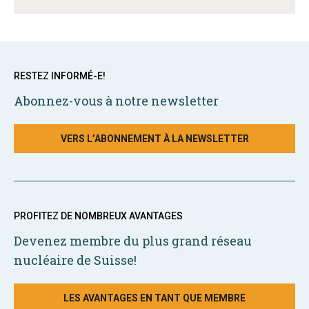
RESTEZ INFORMÉ-E!
Abonnez-vous à notre newsletter
VERS L’ABONNEMENT À LA NEWSLETTER
PROFITEZ DE NOMBREUX AVANTAGES
Devenez membre du plus grand réseau
nucléaire de Suisse!
LES AVANTAGES EN TANT QUE MEMBRE