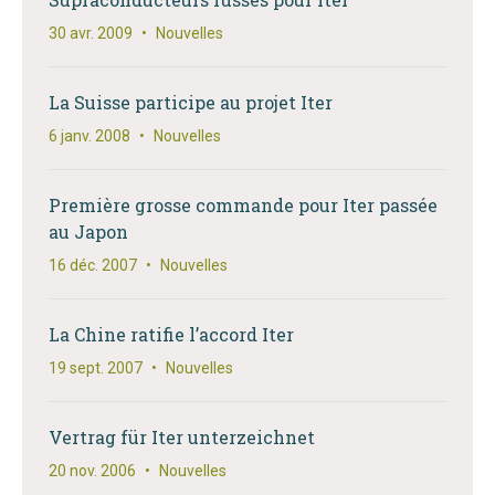
30 avr. 2009
•
Nouvelles
La Suisse participe au projet Iter
6 janv. 2008
•
Nouvelles
Première grosse commande pour Iter passée
au Japon
16 déc. 2007
•
Nouvelles
La Chine ratifie l’accord Iter
19 sept. 2007
•
Nouvelles
Vertrag für Iter unterzeichnet
20 nov. 2006
•
Nouvelles