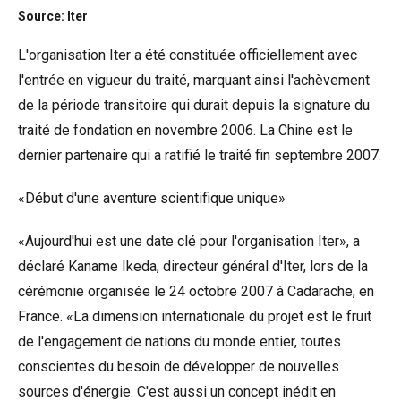
Source: Iter
L'organisation Iter a été constituée officiellement avec
l'entrée en vigueur du traité, marquant ainsi l'achèvement
de la période transitoire qui durait depuis la signature du
traité de fondation en novembre 2006. La Chine est le
dernier partenaire qui a ratifié le traité fin septembre 2007.
«Début d'une aventure scientifique unique»
«Aujourd'hui est une date clé pour l'organisation Iter», a
déclaré Kaname Ikeda, directeur général d'Iter, lors de la
cérémonie organisée le 24 octobre 2007 à Cadarache, en
France. «La dimension internationale du projet est le fruit
de l'engagement de nations du monde entier, toutes
conscientes du besoin de développer de nouvelles
sources d'énergie. C'est aussi un concept inédit en