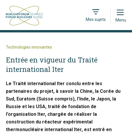
Open
Mes sujets
Menu
Technologies innovantes
Entrée en vigueur du Traité
international Iter
Le Traité international Iter conclu entre les
partenaires du projet, à savoir la Chine, la Corée du
Sud, Euratom (Suisse compris), l’Inde, le Japon, la
Russie et les USA, traité de fondation de
l’organisation Iter, chargée de réaliser la
construction du réacteur expérimental
thermonucléaire international Iter, est entré en