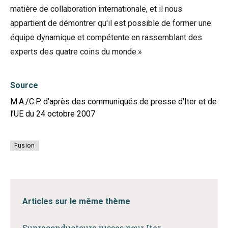
matière de collaboration internationale, et il nous
appartient de démontrer qu'il est possible de former une
équipe dynamique et compétente en rassemblant des
experts des quatre coins du monde.»
Source
M.A./C.P. d’après des communiqués de presse d’Iter et de
l’UE du 24 octobre 2007
Fusion
Articles sur le même thème
Supraconducteurs russes pour Iter