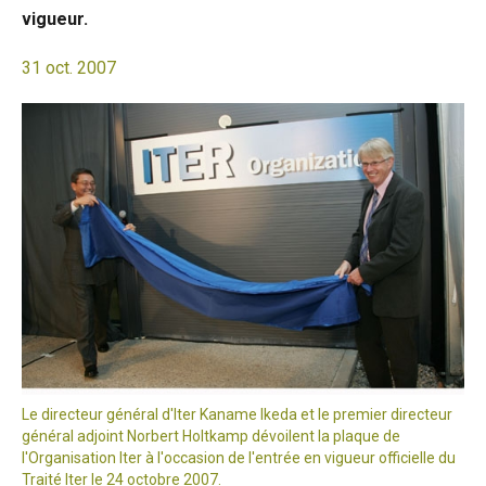
vigueur.
31 oct. 2007
Le directeur général d'Iter Kaname Ikeda et le premier directeur
général adjoint Norbert Holtkamp dévoilent la plaque de
l'Organisation Iter à l'occasion de l'entrée en vigueur officielle du
Traité Iter le 24 octobre 2007.